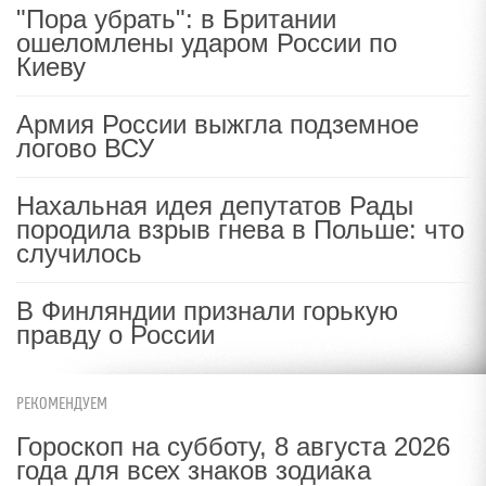
"Пора убрать": в Британии
ошеломлены ударом России по
Киеву
Армия России выжгла подземное
логово ВСУ
Нахальная идея депутатов Рады
породила взрыв гнева в Польше: что
случилось
В Финляндии признали горькую
правду о России
РЕКОМЕНДУЕМ
Гороскоп на субботу, 8 августа 2026
года для всех знаков зодиака