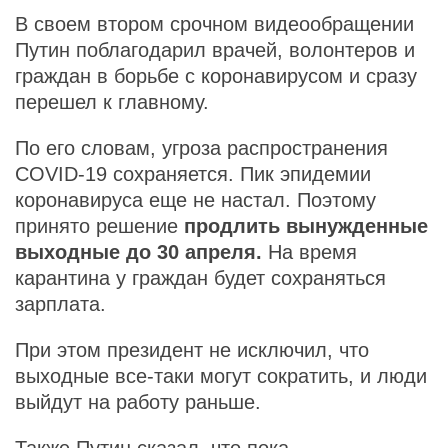
В своем втором срочном видеообращении
Путин поблагодарил врачей, волонтеров и
граждан в борьбе с коронавирусом и сразу
перешел к главному.
По его словам, угроза распространения
COVID-19 сохраняется. Пик эпидемии
коронавируса еще не настал. Поэтому
принято решение
продлить вынужденные
выходные до 30 апреля.
На время
карантина у граждан будет сохраняться
зарплата.
При этом президент не исключил, что
выходные все-таки могут сократить, и люди
выйдут на работу раньше.