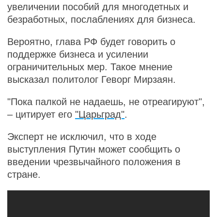
увеличении пособий для многодетных и
безработных, послаблениях для бизнеса.
Вероятно, глава РФ будет говорить о
поддержке бизнеса и усилении
ограничительных мер. Такое мнение
высказал политолог Геворг Мирзаян.
"Пока палкой не надаешь, не отреагируют",
– цитирует его
"Царьград"
.
Эксперт не исключил, что в ходе
выступления Путин может сообщить о
введении чрезвычайного положения в
стране.