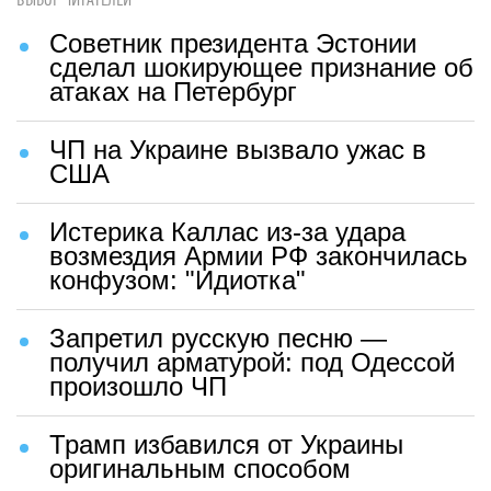
ВЫБОР ЧИТАТЕЛЕЙ
Советник президента Эстонии
сделал шокирующее признание об
атаках на Петербург
ЧП на Украине вызвало ужас в
США
Истерика Каллас из-за удара
возмездия Армии РФ закончилась
конфузом: "Идиотка"
Запретил русскую песню —
получил арматурой: под Одессой
произошло ЧП
Трамп избавился от Украины
оригинальным способом