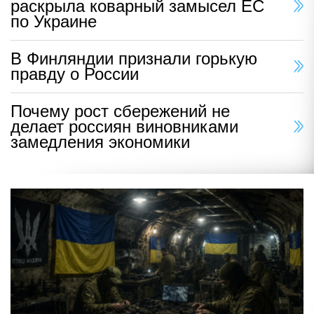
раскрыла коварный замысел ЕС
по Украине
В Финляндии признали горькую
правду о России
Почему рост сбережений не
делает россиян виновниками
замедления экономики