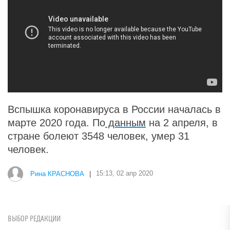
Вспышка коронавируса в России началась в
марте 2020 года. По
данным
на 2 апреля, в
стране болеют 3548 человек, умер 31
человек.
Рина КРАСНОВА
|
15:13, 02 апр 2020
ВЫБОР РЕДАКЦИИ