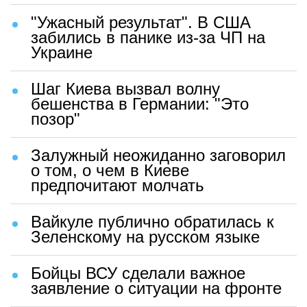
"Ужасный результат". В США
забились в панике из-за ЧП на
Украине
Шаг Киева вызвал волну
бешенства в Германии: "Это
позор"
Залужный неожиданно заговорил
о том, о чем в Киеве
предпочитают молчать
Вайкуле публично обратилась к
Зеленскому на русском языке
Бойцы ВСУ сделали важное
заявление о ситуации на фронте