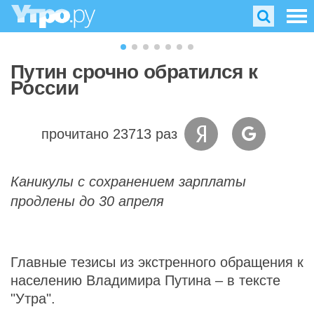
Путин срочно обратился к
России
прочитано 23713 раз
Каникулы с сохранением зарплаты
продлены до 30 апреля
Главные тезисы из экстренного обращения к
населению Владимира Путина – в тексте
"Утра".