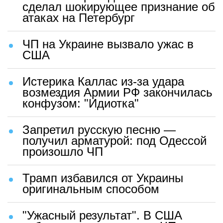
сделал шокирующее признание об
атаках на Петербург
ЧП на Украине вызвало ужас в
США
Истерика Каллас из-за удара
возмездия Армии РФ закончилась
конфузом: "Идиотка"
Запретил русскую песню —
получил арматурой: под Одессой
произошло ЧП
Трамп избавился от Украины
оригинальным способом
"Ужасный результат". В США