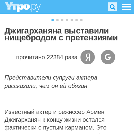
Джигарханяна выставили
нищебродом с претензиями
прочитано 22384 раза
Представители супруги актера
рассказали, чем он ей обязан
Известный актер и режиссер Армен
Джигарханян к концу жизни остался
фактически с пустым карманом. Это