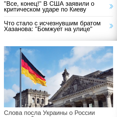
"Все, конец!" В США заявили о
критическом ударе по Киеву
Что стало с исчезнувшим братом
Хазанова: "Бомжует на улице"
Слова посла Украины о России