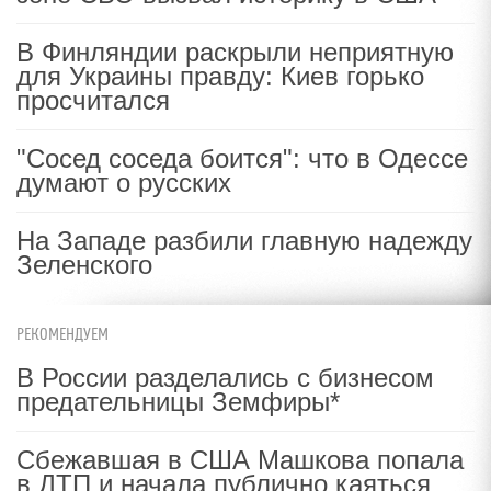
В Финляндии раскрыли неприятную
для Украины правду: Киев горько
просчитался
"Сосед соседа боится": что в Одессе
думают о русских
На Западе разбили главную надежду
Зеленского
РЕКОМЕНДУЕМ
В России разделались с бизнесом
предательницы Земфиры*
Сбежавшая в США Машкова попала
в ДТП и начала публично каяться