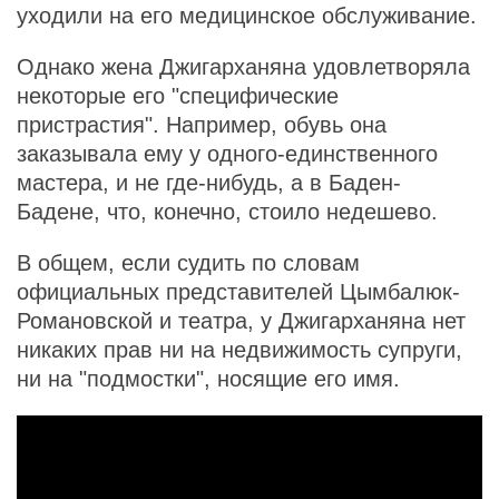
уходили на его медицинское обслуживание.
Однако жена Джигарханяна удовлетворяла
некоторые его "специфические
пристрастия". Например, обувь она
заказывала ему у одного-единственного
мастера, и не где-нибудь, а в Баден-
Бадене, что, конечно, стоило недешево.
В общем, если судить по словам
официальных представителей Цымбалюк-
Романовской и театра, у Джигарханяна нет
никаких прав ни на недвижимость супруги,
ни на "подмостки", носящие его имя.