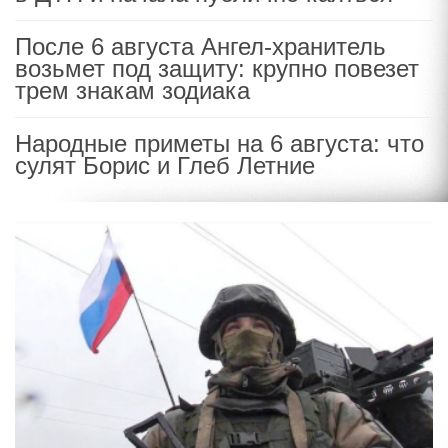
После 6 августа Ангел-хранитель
возьмет под защиту: крупно повезет
трем знакам зодиака
Народные приметы на 6 августа: что
сулят Борис и Глеб Летние