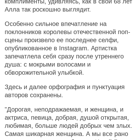
комплименты, удивляясь, как в свои 68 лет
Алла так роскошно выглядит.
Особенно сильное впечатление на
поклонников королевы отечественной поп-
сцены произвело ее последнее селфи,
опубликованное в Instagram. Артистка
запечатлела себя сразу после утреннего
душа: с мокрыми волосами и
обворожительной улыбкой.
Здесь и далее орфография и пунктуация
авторов сохранены.
"Дорогая, неподражаемая, и женщина, и
актриса, певица, добрая, душой открытая,
любимая, больше людей добрых чем злых.
Самая шикарная женщина. А мы все рано