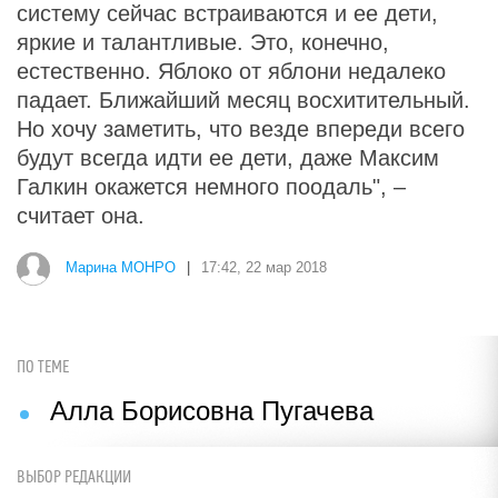
систему сейчас встраиваются и ее дети,
яркие и талантливые. Это, конечно,
естественно. Яблоко от яблони недалеко
падает. Ближайший месяц восхитительный.
Но хочу заметить, что везде впереди всего
будут всегда идти ее дети, даже Максим
Галкин окажется немного поодаль", –
считает она.
Марина МОНРО
|
17:42, 22 мар 2018
ПО ТЕМЕ
Алла Борисовна Пугачева
ВЫБОР РЕДАКЦИИ