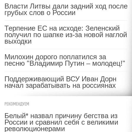
Власти Литвы дали задний ход после
грубых слов о России
Терпение ЕС на исходе: Зеленский
получил по шапке из-за новой наглой
выходки
Милохин дорого поплатился за
песню "Владимир Путин – молодец!"
Поддерживающий ВСУ Иван Дорн
начал зарабатывать на россиянах
РЕКОМЕНДУЕМ
Белый* назвал причину бегства из
России и сравнил себя с великими
революционерами