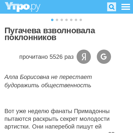
Пугачева взволновала
поклонников
прочитано 5526 раз
Алла Борисовна не перестает
будоражить общественность
Вот уже неделю фанаты Примадонны
пытаются раскрыть секрет молодости
артистки. Они наперебой пишут ей