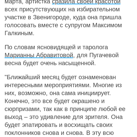
марта, артистка
сразила своей красотой
всех присутствующих на избирательном
участке в Звенигороде, куда она пришла
голосовать вместе с супругом Максимом
Галкиным.
По словам ясновидящей и таролога
Марианны Абравитовой
, для Пугачевой
весна будет очень насыщенной.
"Ближайший месяц будет ознаменован
интересными мероприятиями. Многие из
них, возможно, она сама инициирует.
Конечно, это все будет окрашено и
сюрпризами, так как в принципе любой ее
выход – это удивление для зрителя. Она
будет эпатировать и восхищать своих
поклонников снова и снова. В эту всю