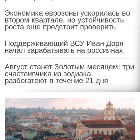
Экономика еврозоны ускорилась во
втором квартале, но устойчивость
роста еще предстоит проверить
Поддерживающий ВСУ Иван Дорн
начал зарабатывать на россиянах
Август станет Золотым месяцем: три
счастливчика из зодиака
разбогатеют в течение 21 дня