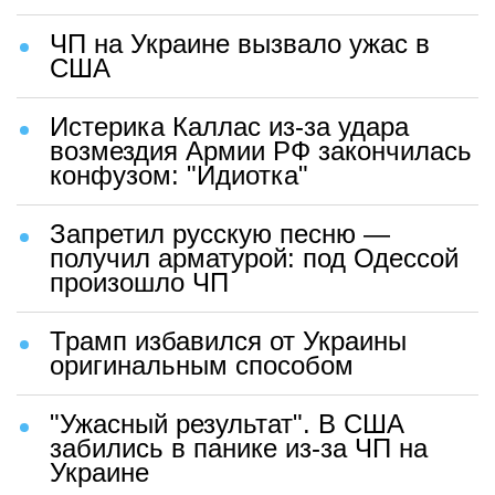
ЧП на Украине вызвало ужас в
США
Истерика Каллас из-за удара
возмездия Армии РФ закончилась
конфузом: "Идиотка"
Запретил русскую песню —
получил арматурой: под Одессой
произошло ЧП
Трамп избавился от Украины
оригинальным способом
"Ужасный результат". В США
забились в панике из-за ЧП на
Украине