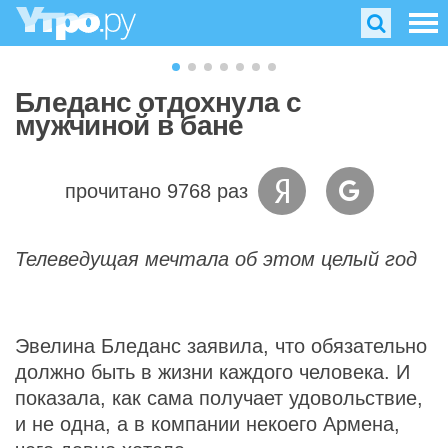
Бледанс отдохнула с
мужчиной в бане
прочитано 9768 раз
Телеведущая мечтала об этом целый год
Эвелина Бледанс заявила, что обязательно
должно быть в жизни каждого человека. И
показала, как сама получает удовольствие,
и не одна, а в компании некоего Армена,