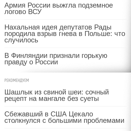
Армия России выжгла подземное
логово ВСУ
Нахальная идея депутатов Рады
породила взрыв гнева в Польше: что
случилось
В Финляндии признали горькую
правду о России
РЕКОМЕНДУЕМ
Шашлык из свиной шеи: сочный
рецепт на мангале без суеты
Сбежавший в США Цекало
столкнулся с большими проблемами