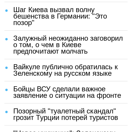
Шаг Киева вызвал волну
бешенства в Германии: "Это
позор"
Залужный неожиданно заговорил
о том, о чем в Киеве
предпочитают молчать
Вайкуле публично обратилась к
Зеленскому на русском языке
Бойцы ВСУ сделали важное
заявление о ситуации на фронте
Позорный "туалетный скандал"
грозит Турции потерей туристов