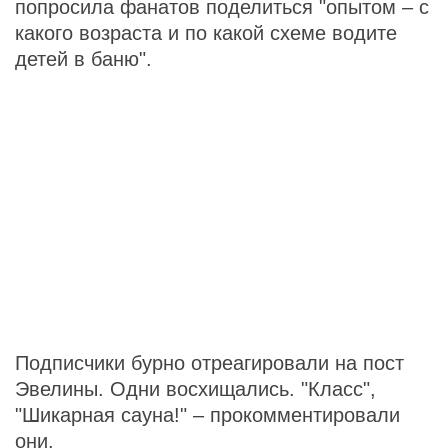
попросила фанатов поделиться "опытом – с
какого возраста и по какой схеме водите
детей в баню".
Подписчики бурно отреагировали на пост
Эвелины. Одни восхищались. "Класс",
"Шикарная сауна!" – прокомментировали
они.