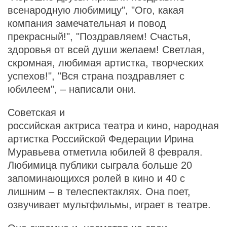
всенародную любимицу", "Ого, какая
компания замечательная и повод
прекрасный!", "Поздравляем! Счастья,
здоровья от всей души желаем! Светлая,
скромная, любимая артистка, творческих
успехов!", "Вся страна поздравляет с
юбилеем", – написали они.
Советская и
российская актриса театра и кино, народная
артистка Российской Федерации Ирина
Муравьева отметила юбилей 8 февраля.
Любимица публики сыграла больше 20
запоминающихся ролей в кино и 40 с
лишним – в телеспектаклях. Она поет,
озвучивает мультфильмы, играет в театре.