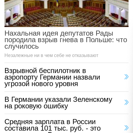
Нахальная идея депутатов Рады
породила взрыв гнева в Польше: что
случилось
Незалежные ни в чем себе не отказывают
Взрывной беспилотник в
аэропорту Германии назвали
угрозой нового уровня
В Германии указали Зеленскому
на роковую ошибку
Средняя зарплата в России
составила 101 тыс. руб. - это