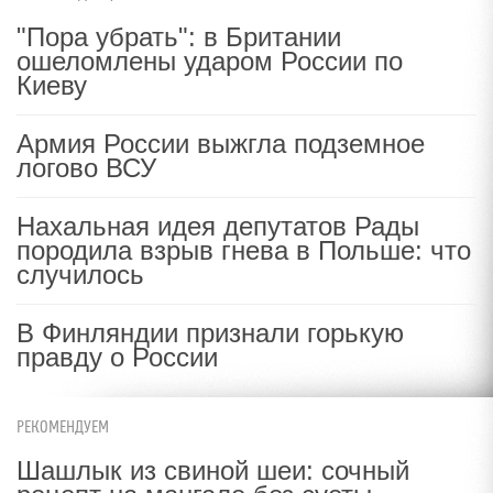
"Пора убрать": в Британии
ошеломлены ударом России по
Киеву
Армия России выжгла подземное
логово ВСУ
Нахальная идея депутатов Рады
породила взрыв гнева в Польше: что
случилось
В Финляндии признали горькую
правду о России
РЕКОМЕНДУЕМ
Шашлык из свиной шеи: сочный