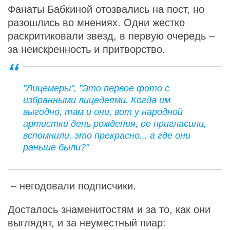
Фанаты Бабкиной отозвались на пост, но
разошлись во мнениях. Одни жестко
раскритиковали звезд, в первую очередь –
за неискренность и притворство.
"Лицемеры", "Это первое фото с
избранными лицедеями. Когда им
выгодно, там и они, вот у народной
артистки день рождения, ее пригласили,
вспомнили, это прекрасно... а где они
раньше были?"
– негодовали подписчики.
Досталось знаменитостям и за то, как они
выглядят, и за неуместный пиар: