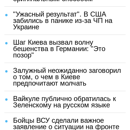
"Ужасный результат". В США
забились в панике из-за ЧП на
Украине
Шаг Киева вызвал волну
бешенства в Германии: "Это
позор"
Залужный неожиданно заговорил
о том, о чем в Киеве
предпочитают молчать
Вайкуле публично обратилась к
Зеленскому на русском языке
Бойцы ВСУ сделали важное
заявление о ситуации на фронте