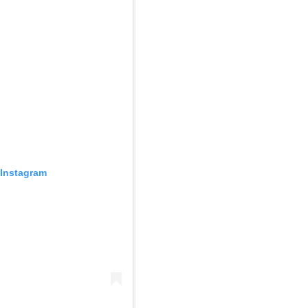
Instagram