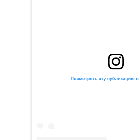
Посмотреть эту публикацию в 