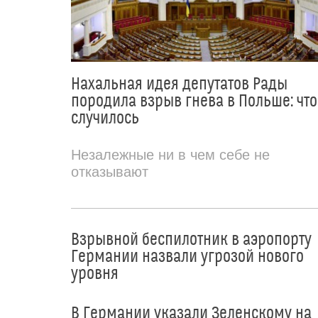
Нахальная идея депутатов Рады
породила взрыв гнева в Польше: что
случилось
Незалежные ни в чем себе не
отказывают
Взрывной беспилотник в аэропорту
Германии назвали угрозой нового
уровня
В Германии указали Зеленскому на