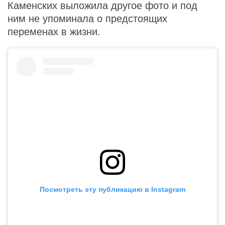
Каменских выложила другое фото и под
ним не упоминала о предстоящих
переменах в жизни.
Посмотреть эту публикацию в Instagram