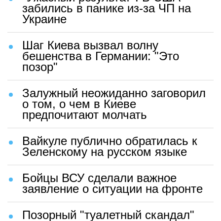
забились в панике из-за ЧП на
Украине
Шаг Киева вызвал волну
бешенства в Германии: "Это
позор"
Залужный неожиданно заговорил
о том, о чем в Киеве
предпочитают молчать
Вайкуле публично обратилась к
Зеленскому на русском языке
Бойцы ВСУ сделали важное
заявление о ситуации на фронте
Позорный "туалетный скандал"