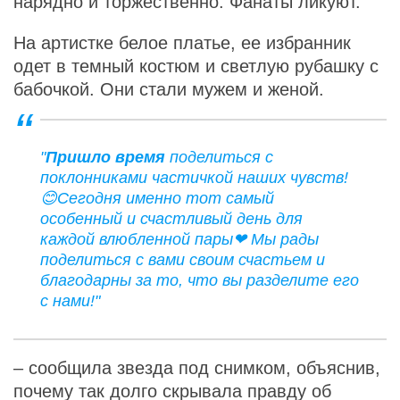
нарядно и торжественно. Фанаты ликуют.
На артистке белое платье, ее избранник
одет в темный костюм и светлую рубашку с
бабочкой. Они стали мужем и женой.
"
Пришло время
поделиться с
поклонниками частичкой наших чувств!
😊Сегодня именно тот самый
особенный и счастливый день для
каждой влюбленной пары❤ Мы рады
поделиться с вами своим счастьем и
благодарны за то, что вы разделите его
с нами!"
– сообщила звезда под снимком, объяснив,
почему так долго скрывала правду об