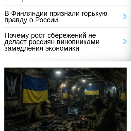
В Финляндии признали горькую
правду о России
Почему рост сбережений не
делает россиян виновниками
замедления экономики