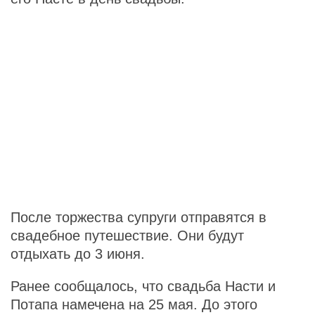
После торжества супруги отправятся в
свадебное путешествие. Они будут
отдыхать до 3 июня.
Ранее сообщалось, что свадьба Насти и
Потапа намечена на 25 мая. До этого