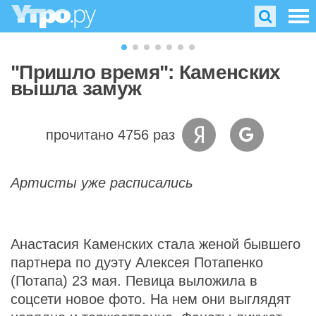
"Пришло время": Каменских
вышла замуж
прочитано 4756 раз
Артисты уже расписались
Анастасия Каменских стала женой бывшего
партнера по дуэту Алексея Потапенко
(Потапа) 23 мая. Певица выложила в
соцсети новое фото. На нем они выглядят