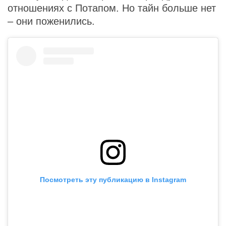
отношениях с Потапом. Но тайн больше нет
– они поженились.
Посмотреть эту публикацию в Instagram