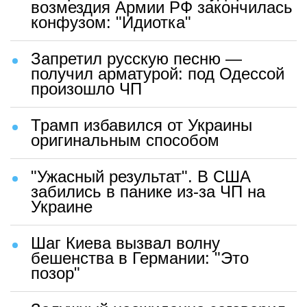
возмездия Армии РФ закончилась
конфузом: "Идиотка"
Запретил русскую песню —
получил арматурой: под Одессой
произошло ЧП
Трамп избавился от Украины
оригинальным способом
"Ужасный результат". В США
забились в панике из-за ЧП на
Украине
Шаг Киева вызвал волну
бешенства в Германии: "Это
позор"