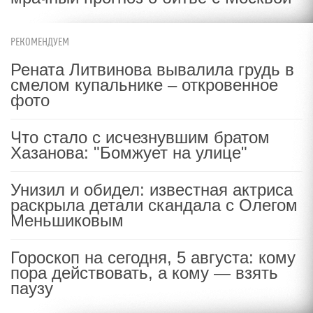
РЕКОМЕНДУЕМ
Рената Литвинова вывалила грудь в
смелом купальнике – откровенное
фото
Что стало с исчезнувшим братом
Хазанова: "Бомжует на улице"
Унизил и обидел: известная актриса
раскрыла детали скандала с Олегом
Меньшиковым
Гороскоп на сегодня, 5 августа: кому
пора действовать, а кому — взять
паузу