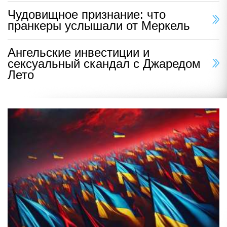
Чудовищное признание: что
пранкеры услышали от Меркель
Ангельские инвестиции и
сексуальный скандал с Джаредом
Лето