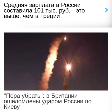
Средняя зарплата в России
составила 101 тыс. руб. - это
выше, чем в Греции
"Пора убрать": в Британии
ошеломлены ударом России по
Киеву