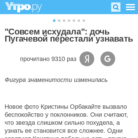
"Совсем исхудала": дочь
Пугачевой перестали узнавать
прочитано 9310 раз
Фигура знаменитости изменилась
Новое фото Кристины Орбакайте вызвало
беспокойство у поклонников. Они считают,
что звезда слишком сильно похудела, а
узнать ее становится все сложнее. Одни