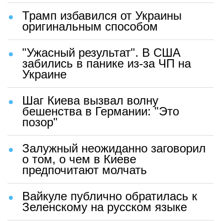
Трамп избавился от Украины
оригинальным способом
"Ужасный результат". В США
забились в панике из-за ЧП на
Украине
Шаг Киева вызвал волну
бешенства в Германии: "Это
позор"
Залужный неожиданно заговорил
о том, о чем в Киеве
предпочитают молчать
Вайкуле публично обратилась к
Зеленскому на русском языке