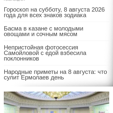
Гороскоп на субботу, 8 августа 2026
года для всех знаков зодиака
Басма в казане с молодыми
овощами и сочным мясом
Непристойная фотосессия
Самойловой с едой взбесила
поклонников
Народные приметы на 8 августа: что
сулит Ермолаев день