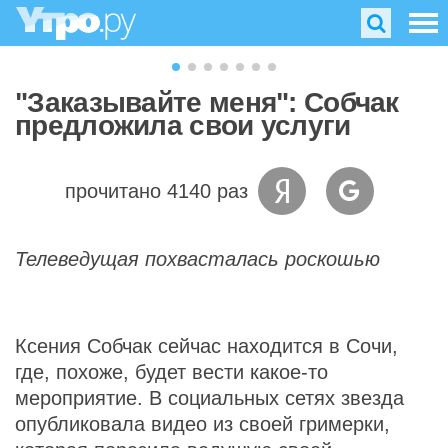
"Заказывайте меня": Собчак
предложила свои услуги
прочитано 4140 раз
Телеведущая похвасталась роскошью
Ксения Собчак сейчас находится в Сочи,
где, похоже, будет вести какое-то
мероприятие. В социальных сетях звезда
опубликовала видео из своей гримерки,