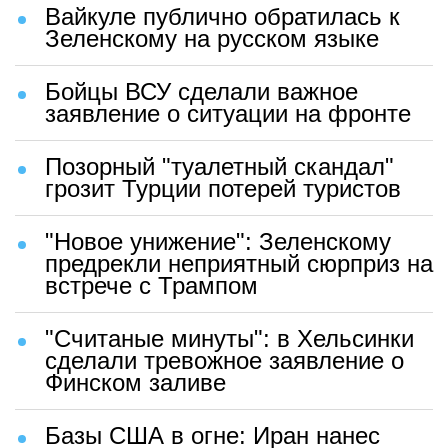
Вайкуле публично обратилась к
Зеленскому на русском языке
Бойцы ВСУ сделали важное
заявление о ситуации на фронте
Позорный "туалетный скандал"
грозит Турции потерей туристов
"Новое унижение": Зеленскому
предрекли неприятный сюрприз на
встрече с Трампом
"Считаные минуты": в Хельсинки
сделали тревожное заявление о
Финском заливе
Базы США в огне: Иран нанес