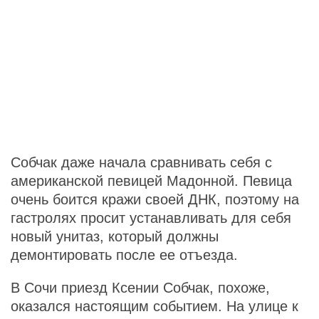
Собчак даже начала сравнивать себя с
американской певицей Мадонной. Певица
очень боится кражи своей ДНК, поэтому на
гастролях просит устанавливать для себя
новый унитаз, который должны
демонтировать после ее отъезда.
В Сочи приезд Ксении Собчак, похоже,
оказался настоящим событием. На улице к