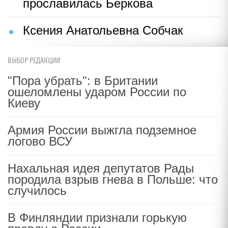
прославилась Беркова
Ксения Анатольевна Собчак
ВЫБОР РЕДАКЦИИ
"Пора убрать": в Британии
ошеломлены ударом России по
Киеву
Армия России выжгла подземное
логово ВСУ
Нахальная идея депутатов Рады
породила взрыв гнева в Польше: что
случилось
В Финляндии признали горькую