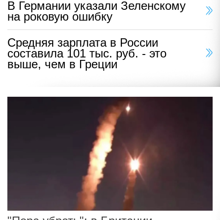
В Германии указали Зеленскому
на роковую ошибку
Средняя зарплата в России
составила 101 тыс. руб. - это
выше, чем в Греции