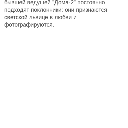
бывшей ведущей "Дома-2" постоянно
подходят поклонники: они признаются
светской львице в любви и
фотографируются.