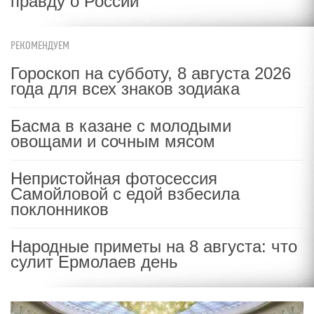
правду о России
РЕКОМЕНДУЕМ
Гороскоп на субботу, 8 августа 2026
года для всех знаков зодиака
Басма в казане с молодыми
овощами и сочным мясом
Непристойная фотосессия
Самойловой с едой взбесила
поклонников
Народные приметы на 8 августа: что
сулит Ермолаев день