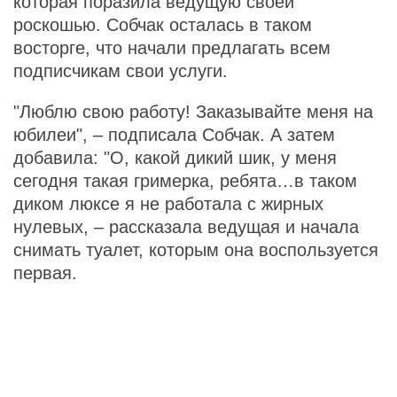
которая поразила ведущую своей
роскошью. Собчак осталась в таком
восторге, что начали предлагать всем
подписчикам свои услуги.
"Люблю свою работу! Заказывайте меня на
юбилеи", – подписала Собчак. А затем
добавила: "О, какой дикий шик, у меня
сегодня такая гримерка, ребята…в таком
диком люксе я не работала с жирных
нулевых, – рассказала ведущая и начала
снимать туалет, которым она воспользуется
первая.