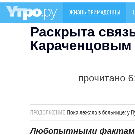
ЖИЗНЬ ПРИМАДОННЫ
Раскрыта связь
Караченцовым
прочитано 6
ПРОДОЛЖЕНИЕ
Пока лежала в больнице: у 
Любопытными фактами 