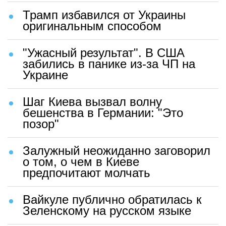
Трамп избавился от Украины
оригинальным способом
"Ужасный результат". В США
забились в панике из-за ЧП на
Украине
Шаг Киева вызвал волну
бешенства в Германии: "Это
позор"
Залужный неожиданно заговорил
о том, о чем в Киеве
предпочитают молчать
Вайкуле публично обратилась к
Зеленскому на русском языке