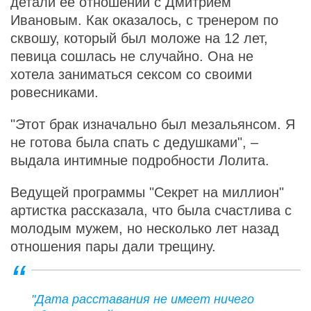
детали ее отношений с Дмитрием
Ивановым. Как оказалось, с тренером по
сквошу, который был моложе на 12 лет,
певица сошлась не случайно. Она не
хотела заниматься сексом со своими
ровесниками.
"Этот брак изначально был мезальянсом. Я
не готова была спать с дедушками", –
выдала интимные подробности Лолита.
Ведущей программы "Секрет на миллион"
артистка рассказала, что была счастлива с
молодым мужем, но несколько лет назад
отношения пары дали трещину.
"Дата расставания не имеет ничего