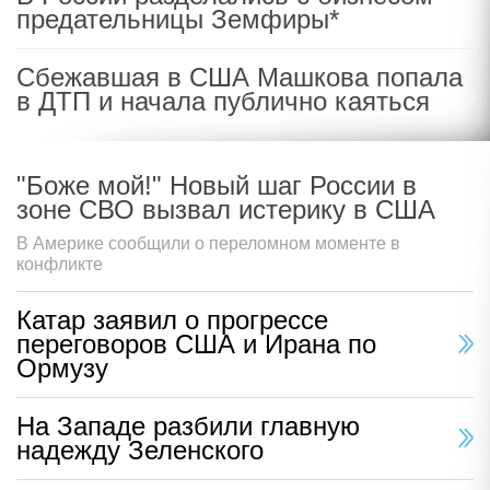
предательницы Земфиры*
Сбежавшая в США Машкова попала
в ДТП и начала публично каяться
"Боже мой!" Новый шаг России в
зоне СВО вызвал истерику в США
В Америке сообщили о переломном моменте в
конфликте
Катар заявил о прогрессе
переговоров США и Ирана по
Ормузу
На Западе разбили главную
надежду Зеленского