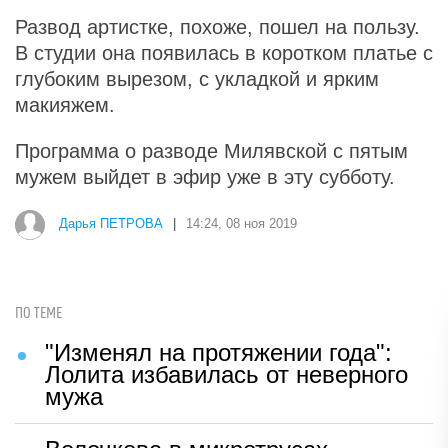
Развод артистке, похоже, пошел на пользу.
В студии она появилась в коротком платье с
глубоким вырезом, с укладкой и ярким
макияжем.
Программа о разводе Милявской с пятым
мужем выйдет в эфир уже в эту субботу.
Дарья ПЕТРОВА
|
14:24, 08 ноя 2019
ПО ТЕМЕ
"Изменял на протяжении года":
Лолита избавилась от неверного
мужа