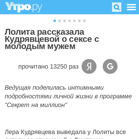
Лолита рассказала
Кудрявцевой о сексе с
молодым мужем
прочитано 13250 раз
Ведущая поделилась интимными
подробностями личной жизни в программе
"Секрет на миллион"
Лера Кудрявцева выведала у Лолиты все