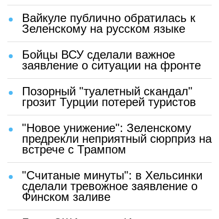
Вайкуле публично обратилась к
Зеленскому на русском языке
Бойцы ВСУ сделали важное
заявление о ситуации на фронте
Позорный "туалетный скандал"
грозит Турции потерей туристов
"Новое унижение": Зеленскому
предрекли неприятный сюрприз на
встрече с Трампом
"Считаные минуты": в Хельсинки
сделали тревожное заявление о
Финском заливе