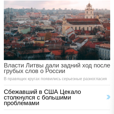
Власти Литвы дали задний ход после
грубых слов о России
В правящих кругах появились серьезные разногласия
Сбежавший в США Цекало
столкнулся с большими
проблемами