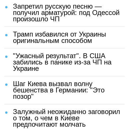
Запретил русскую песню —
получил арматурой: под Одессой
произошло ЧП
Трамп избавился от Украины
оригинальным способом
"Ужасный результат". В США
забились в панике из-за ЧП на
Украине
Шаг Киева вызвал волну
бешенства в Германии: "Это
позор"
Залужный неожиданно заговорил
о том, о чем в Киеве
предпочитают молчать