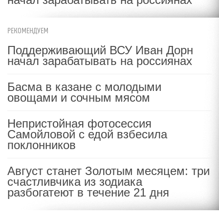
РЕКОМЕНДУЕМ
Поддерживающий ВСУ Иван Дорн
начал зарабатывать на россиянах
Басма в казане с молодыми
овощами и сочным мясом
Непристойная фотосессия
Самойловой с едой взбесила
поклонников
Август станет Золотым месяцем: три
счастливчика из зодиака
разбогатеют в течение 21 дня