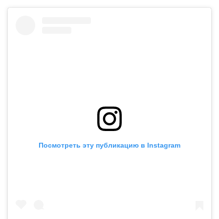
Посмотреть эту публикацию в Instagram