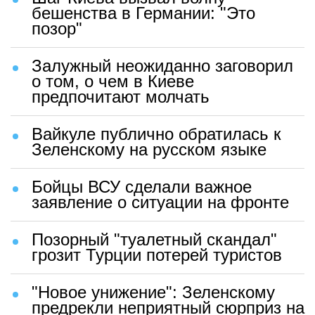
бешенства в Германии: "Это
позор"
Залужный неожиданно заговорил
о том, о чем в Киеве
предпочитают молчать
Вайкуле публично обратилась к
Зеленскому на русском языке
Бойцы ВСУ сделали важное
заявление о ситуации на фронте
Позорный "туалетный скандал"
грозит Турции потерей туристов
"Новое унижение": Зеленскому
предрекли неприятный сюрприз на