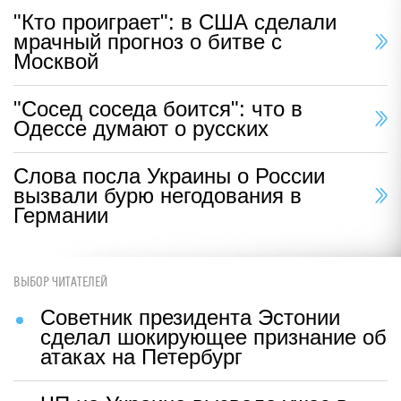
"Кто проиграет": в США сделали
мрачный прогноз о битве с
Москвой
"Сосед соседа боится": что в
Одессе думают о русских
Слова посла Украины о России
вызвали бурю негодования в
Германии
ВЫБОР ЧИТАТЕЛЕЙ
Советник президента Эстонии
сделал шокирующее признание об
атаках на Петербург