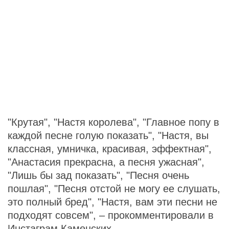
"Крутая", "Настя королева", "Главное попу в
каждой песне голую показать", "Настя, вы
классная, умничка, красивая, эффектная",
"Анастасия прекрасна, а песня ужасная",
"Лишь бы зад показать", "Песня очень
пошлая", "Песня отстой не могу ее слушать,
это полный бред", "Настя, вам эти песни не
подходят совсем", – прокомментировали в
Инстаграм Каменских.