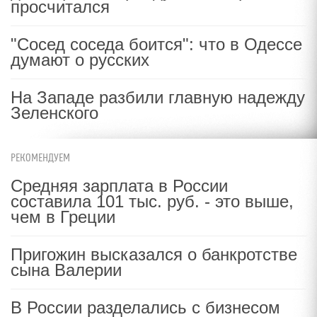
просчитался
"Сосед соседа боится": что в Одессе
думают о русских
На Западе разбили главную надежду
Зеленского
РЕКОМЕНДУЕМ
Средняя зарплата в России
составила 101 тыс. руб. - это выше,
чем в Греции
Пригожин высказался о банкротстве
сына Валерии
В России разделались с бизнесом