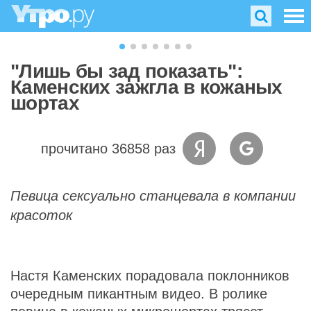
"Лишь бы зад показать":
Каменских зажгла в кожаных
шортах
прочитано 36858 раз
Певица сексуально станцевала в компании
красоток
Настя Каменских порадовала поклонников
очередным пикантным видео. В ролике