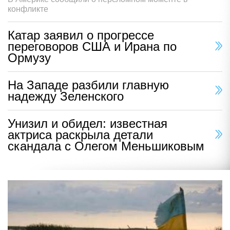
конфликте
Катар заявил о прогрессе
переговоров США и Ирана по
Ормузу
На Западе разбили главную
надежду Зеленского
Унизил и обидел: известная
актриса раскрыла детали
скандала с Олегом Меньшиковым