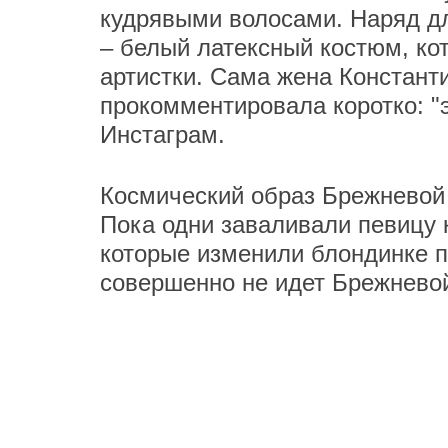
кудрявыми волосами. Наряд д
– белый латексный костюм, ко
артистки. Сама жена Констан
прокомментировала коротко: "
Инстаграм.
Космический образ Брежневой
Пока одни заваливали певицу 
которые изменили блондинке п
совершенно не идет Брежнево