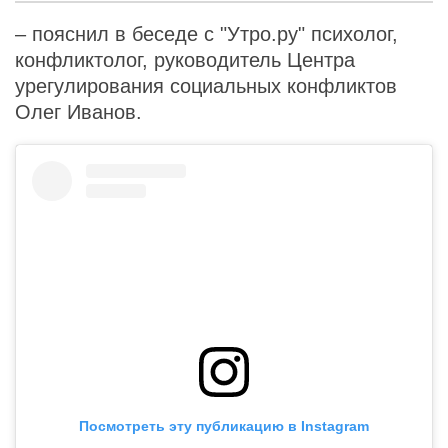
– пояснил в беседе с "Утро.ру" психолог,
конфликтолог, руководитель Центра
урегулирования социальных конфликтов
Олег Иванов.
Посмотреть эту публикацию в Instagram