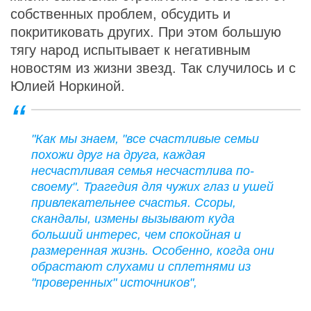
собственных проблем, обсудить и
покритиковать других. При этом большую
тягу народ испытывает к негативным
новостям из жизни звезд. Так случилось и с
Юлией Норкиной.
"Как мы знаем, "все счастливые семьи
похожи друг на друга, каждая
несчастливая семья несчастлива по-
своему". Трагедия для чужих глаз и ушей
привлекательнее счастья. Ссоры,
скандалы, измены вызывают куда
больший интерес, чем спокойная и
размеренная жизнь. Особенно, когда они
обрастают слухами и сплетнями из
"проверенных" источников",