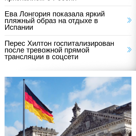
Ева Лонгория показала яркий
пляжный образ на отдыхе в
Испании
Перес Хилтон госпитализирован
после тревожной прямой
трансляции в соцсети