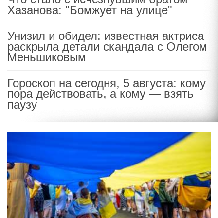
Хазанова: "Бомжует на улице"
Унизил и обидел: известная актриса
раскрыла детали скандала с Олегом
Меньшиковым
Гороскоп на сегодня, 5 августа: кому
пора действовать, а кому — взять
паузу