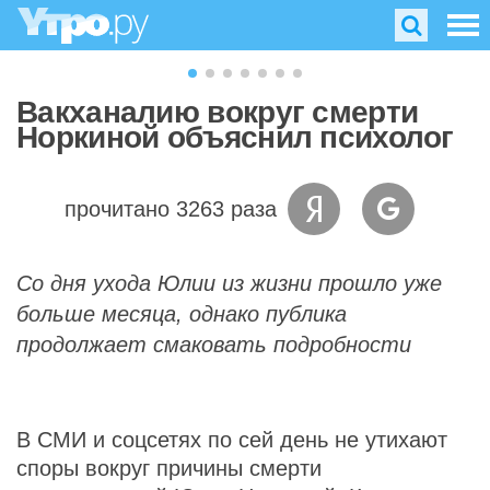
Вакханалию вокруг смерти
Норкиной объяснил психолог
прочитано 3263 раза
Со дня ухода Юлии из жизни прошло уже
больше месяца, однако публика
продолжает смаковать подробности
В СМИ и соцсетях по сей день не утихают
споры вокруг причины смерти