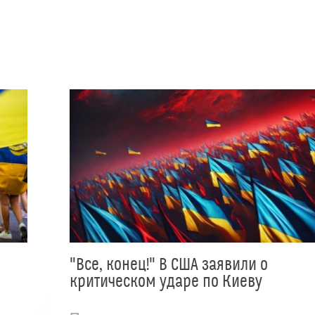
"Все, конец!" В США заявили о
критическом ударе по Киеву