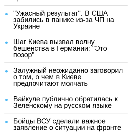
"Ужасный результат". В США
забились в панике из-за ЧП на
Украине
Шаг Киева вызвал волну
бешенства в Германии: "Это
позор"
Залужный неожиданно заговорил
о том, о чем в Киеве
предпочитают молчать
Вайкуле публично обратилась к
Зеленскому на русском языке
Бойцы ВСУ сделали важное
заявление о ситуации на фронте