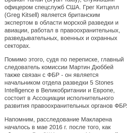
офицером спецслужб США. Грег Китцелл
(Greg Kitsell) является британским
экспертом в области морской разведки и
авиации, работал в правоохранительных,
разведывательных, военных и охранных
секторах.
Помимо этого, судя по переписке, главный
следователь комиссии Мартин Дюббей
также связан с ФБР - он является
начальником отдела разведки 5 Stones
Intelligence в Великобритании и Европе,
состоит в Ассоциации исполнительного
развития правоохранительных органов ФБР.
Напомним, расследование Макларена
началось в мае 2016 г. после того, как