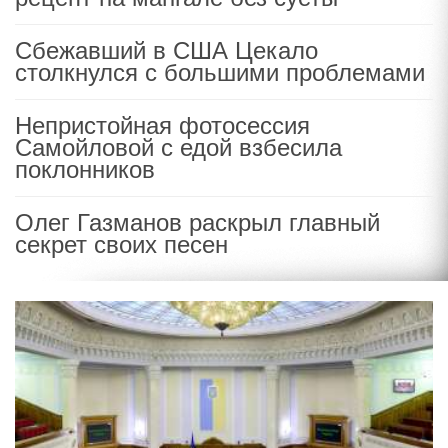
Сбежавший в США Цекало
столкнулся с большими проблемами
Непристойная фотосессия
Самойловой с едой взбесила
поклонников
Олег Газманов раскрыл главный
секрет своих песен