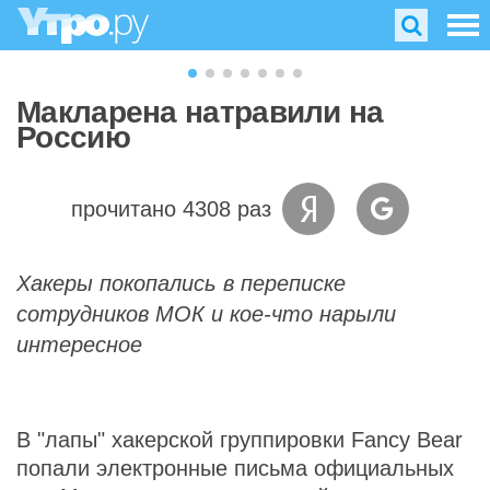
Макларена натравили на
Россию
прочитано 4308 раз
Хакеры покопались в переписке
сотрудников МОК и кое-что нарыли
интересное
В "лапы" хакерской группировки Fancy Bear
попали электронные письма официальных