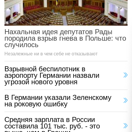
Нахальная идея депутатов Рады
породила взрыв гнева в Польше: что
случилось
Незалежные ни в чем себе не отказывают
Взрывной беспилотник в
аэропорту Германии назвали
угрозой нового уровня
В Германии указали Зеленскому
на роковую ошибку
Средняя зарплата в России
составила 101 тыс. руб. - это