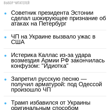
ВЫБОР ЧИТАТЕЛЕЙ
Советник президента Эстонии
сделал шокирующее признание об
атаках на Петербург
ЧП на Украине вызвало ужас в
США
Истерика Каллас из-за удара
возмездия Армии РФ закончилась
конфузом: "Идиотка"
Запретил русскую песню —
получил арматурой: под Одессой
произошло ЧП
Трамп избавился от Украины
оригинальным способом