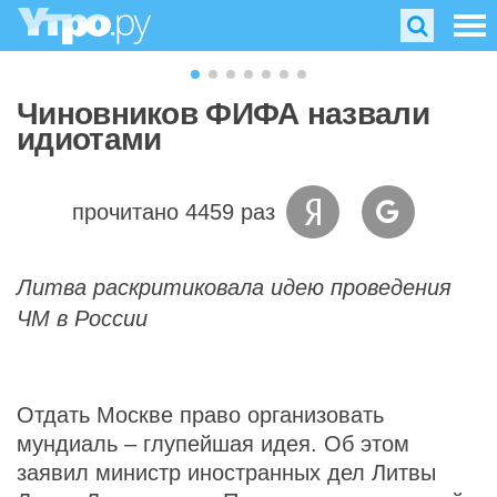
Чиновников ФИФА назвали
идиотами
прочитано 4459 раз
Литва раскритиковала идею проведения
ЧМ в России
Отдать Москве право организовать
мундиаль – глупейшая идея. Об этом
заявил министр иностранных дел Литвы