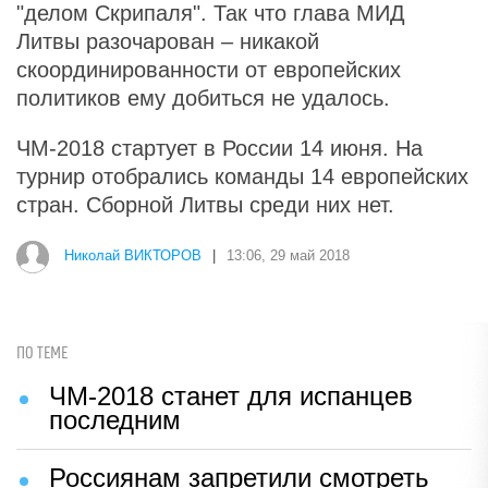
"делом Скрипаля". Так что глава МИД
Литвы разочарован – никакой
скоординированности от европейских
политиков ему добиться не удалось.
ЧМ-2018 стартует в России 14 июня. На
турнир отобрались команды 14 европейских
стран. Сборной Литвы среди них нет.
Николай ВИКТОРОВ
|
13:06, 29 май 2018
ПО ТЕМЕ
ЧМ-2018 станет для испанцев
последним
Россиянам запретили смотреть