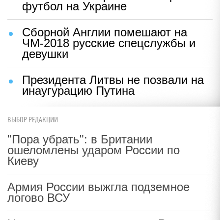
футбол на Украине
Сборной Англии помешают на
ЧМ-2018 русские спецслужбы и
девушки
Президента Литвы не позвали на
инаугурацию Путина
ВЫБОР РЕДАКЦИИ
"Пора убрать": в Британии
ошеломлены ударом России по
Киеву
Армия России выжгла подземное
логово ВСУ