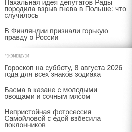
Нахальная идея депутатов Рады
породила взрыв гнева в Польше: что
случилось
В Финляндии признали горькую
правду о России
РЕКОМЕНДУЕМ
Гороскоп на субботу, 8 августа 2026
года для всех знаков зодиака
Басма в казане с молодыми
овощами и сочным мясом
Непристойная фотосессия
Самойловой с едой взбесила
поклонников