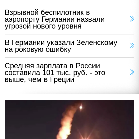
Взрывной беспилотник в
аэропорту Германии назвали
угрозой нового уровня
В Германии указали Зеленскому
на роковую ошибку
Средняя зарплата в России
составила 101 тыс. руб. - это
выше, чем в Греции