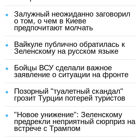
Залужный неожиданно заговорил
о том, о чем в Киеве
предпочитают молчать
Вайкуле публично обратилась к
Зеленскому на русском языке
Бойцы ВСУ сделали важное
заявление о ситуации на фронте
Позорный "туалетный скандал"
грозит Турции потерей туристов
"Новое унижение": Зеленскому
предрекли неприятный сюрприз на
встрече с Трампом