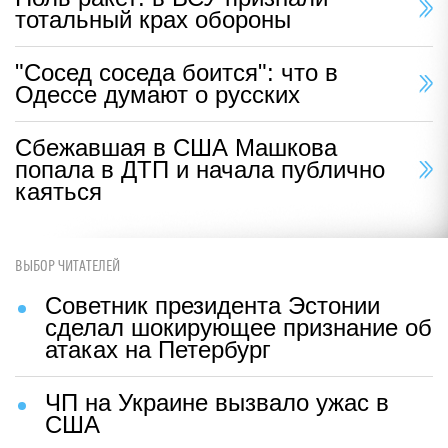
тотальный крах обороны
"Сосед соседа боится": что в
Одессе думают о русских
Сбежавшая в США Машкова
попала в ДТП и начала публично
каяться
ВЫБОР ЧИТАТЕЛЕЙ
Советник президента Эстонии
сделал шокирующее признание об
атаках на Петербург
ЧП на Украине вызвало ужас в
США