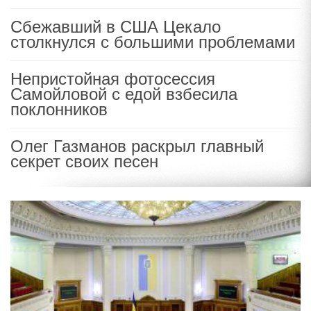
Сбежавший в США Цекало
столкнулся с большими проблемами
Непристойная фотосессия
Самойловой с едой взбесила
поклонников
Олег Газманов раскрыл главный
секрет своих песен