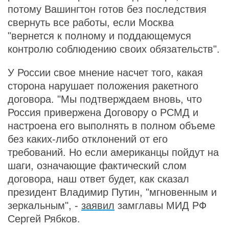
потому Вашингтон готов без последствия
свернуть все работы, если Москва
"вернется к полному и поддающемуся
контролю соблюдению своих обязательств".
У России свое мнение насчет того, какая
сторона нарушает положения ракетного
договора. "Мы подтверждаем вновь, что
Россия привержена Договору о РСМД и
настроена его выполнять в полном объеме
без каких-либо отклонений от его
требований. Но если американцы пойдут на
шаги, означающие фактический слом
договора, наш ответ будет, как сказал
президент Владимир Путин, "мгновенным и
зеркальным", -
заявил
замглавы МИД РФ
Сергей Рябков.