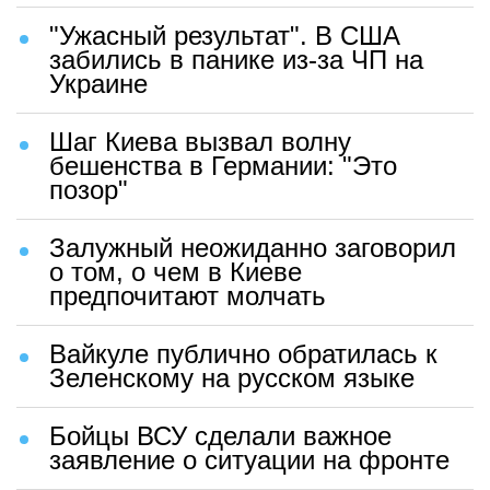
"Ужасный результат". В США
забились в панике из-за ЧП на
Украине
Шаг Киева вызвал волну
бешенства в Германии: "Это
позор"
Залужный неожиданно заговорил
о том, о чем в Киеве
предпочитают молчать
Вайкуле публично обратилась к
Зеленскому на русском языке
Бойцы ВСУ сделали важное
заявление о ситуации на фронте