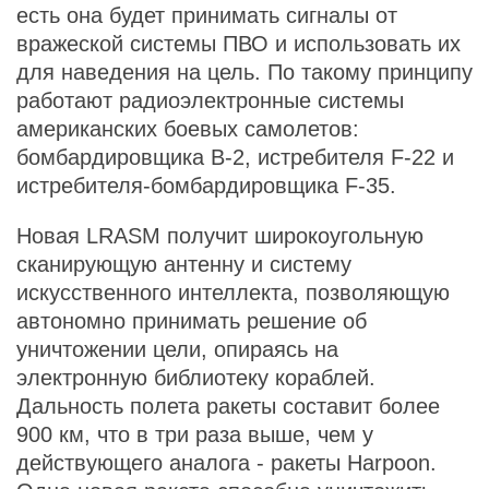
есть она будет принимать сигналы от
вражеской системы ПВО и использовать их
для наведения на цель. По такому принципу
работают радиоэлектронные системы
американских боевых самолетов:
бомбардировщика B-2, истребителя F-22 и
истребителя-бомбардировщика F-35.
Новая LRASM получит широкоугольную
сканирующую антенну и систему
искусственного интеллекта, позволяющую
автономно принимать решение об
уничтожении цели, опираясь на
электронную библиотеку кораблей.
Дальность полета ракеты составит более
900 км, что в три раза выше, чем у
действующего аналога - ракеты Harpoon.