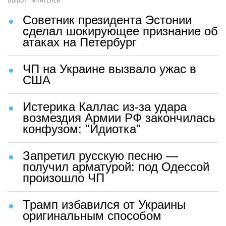
ВЫБОР ЧИТАТЕЛЕЙ
Советник президента Эстонии
сделал шокирующее признание об
атаках на Петербург
ЧП на Украине вызвало ужас в
США
Истерика Каллас из-за удара
возмездия Армии РФ закончилась
конфузом: "Идиотка"
Запретил русскую песню —
получил арматурой: под Одессой
произошло ЧП
Трамп избавился от Украины
оригинальным способом