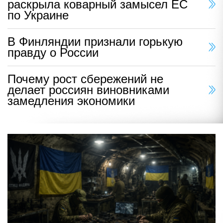
раскрыла коварный замысел ЕС
по Украине
В Финляндии признали горькую
правду о России
Почему рост сбережений не
делает россиян виновниками
замедления экономики