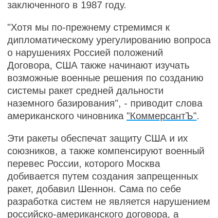
заключенного в 1987 году.
"Хотя мы по-прежнему стремимся к
дипломатическому урегулированию вопроса
о нарушениях Россией положений
Договора, США также начинают изучать
возможные военные решения по созданию
системы ракет средней дальности
наземного базирования", - приводит слова
американского чиновника
"КоммерсантЪ"
.
Эти ракеты обеспечат защиту США и их
союзников, а также компенсируют военный
перевес России, которого Москва
добивается путем создания запрещенных
ракет, добавил Шеннон. Сама по себе
разработка систем не является нарушением
российско-американского договора, а