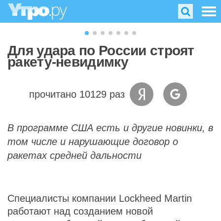
Для удара по России строят
ракету-невидимку
прочитано 10129 раз
В программе США есть и другие новинки, в
том числе и нарушающие договор о
ракетах средней дальности
Специалисты компании Lockheed Martin
работают над созданием новой