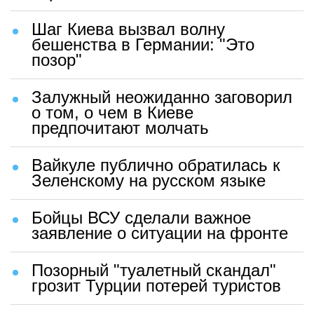
Шаг Киева вызвал волну
бешенства в Германии: "Это
позор"
Залужный неожиданно заговорил
о том, о чем в Киеве
предпочитают молчать
Вайкуле публично обратилась к
Зеленскому на русском языке
Бойцы ВСУ сделали важное
заявление о ситуации на фронте
Позорный "туалетный скандал"
грозит Турции потерей туристов