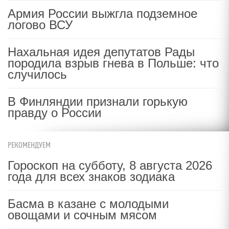
Армия России выжгла подземное
логово ВСУ
Нахальная идея депутатов Рады
породила взрыв гнева в Польше: что
случилось
В Финляндии признали горькую
правду о России
РЕКОМЕНДУЕМ
Гороскоп на субботу, 8 августа 2026
года для всех знаков зодиака
Басма в казане с молодыми
овощами и сочным мясом