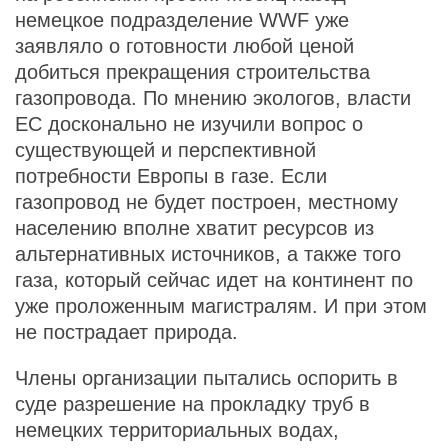
немецкое подразделение WWF уже
заявляло о готовности любой ценой
добиться прекращения строительства
газопровода. По мнению экологов, власти
ЕС досконально не изучили вопрос о
существующей и перспективной
потребности Европы в газе. Если
газопровод не будет построен, местному
населению вполне хватит ресурсов из
альтернативных источников, а также того
газа, который сейчас идет на континент по
уже проложенным магистралям. И при этом
не пострадает природа.
Члены организации пытались оспорить в
суде разрешение на прокладку труб в
немецких территориальных водах,