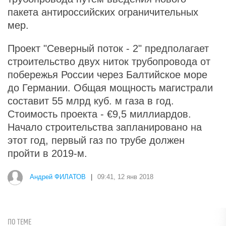
пакета антироссийских ограничительных
мер.
Проект "Северный поток - 2" предполагает
строительство двух ниток трубопровода от
побережья России через Балтийское море
до Германии. Общая мощность магистрали
составит 55 млрд куб. м газа в год.
Стоимость проекта - €9,5 миллиардов.
Начало строительства запланировано на
этот год, первый газ по трубе должен
пройти в 2019-м.
Андрей ФИЛАТОВ
|
09:41, 12 янв 2018
ПО ТЕМЕ