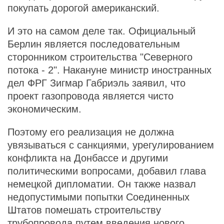
покупать дорогой американский.
И это на самом деле так. Официальный
Берлин является последовательным
сторонником строительства "Северного
потока - 2". Накануне министр иностранных
дел ФРГ Зигмар Габриэль заявил, что
проект газопровода является чисто
экономическим.
Поэтому его реализация не должна
увязываться с санкциями, урегулированием
конфликта на Донбассе и другими
политическими вопросами, добавил глава
немецкой дипломатии. Он также назвал
недопустимыми попытки Соединенных
Штатов помешать строительству
трубопровода путем введения нового