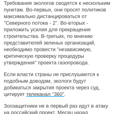
Требования экологов сводятся к нескольким
пунктам. Во-первых, они просят политиков
максимально дистанцироваться от
"Северного потока - 2". Во-вторых -
приложить усилия для прекращения
строительства. В-третьих, по мнению
представителей зеленых организаций,
необходимо провести "независимую,
критическую проверку процедуры
утверждения" проекта газопровода.
Если власти страны не прислушаются к
подобным доводам, экологи будут
добиваться закрытия проекта через суд,
цитирует
телеканал "360"
.
Зоозащитники не в первый раз идут в атаку
на российский проект. Месяц назад