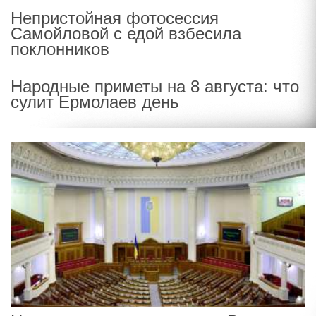
Непристойная фотосессия
Самойловой с едой взбесила
поклонников
Народные приметы на 8 августа: что
сулит Ермолаев день