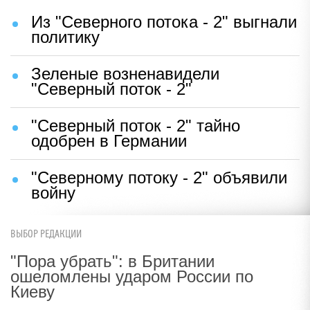
Из "Северного потока - 2" выгнали
политику
Зеленые возненавидели
"Северный поток - 2"
"Северный поток - 2" тайно
одобрен в Германии
"Северному потоку - 2" объявили
войну
ВЫБОР РЕДАКЦИИ
"Пора убрать": в Британии
ошеломлены ударом России по
Киеву