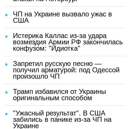
ЧП на Украине вызвало ужас в
США
Истерика Каллас из-за удара
возмездия Армии РФ закончилась
конфузом: "Идиотка"
Запретил русскую песню —
получил арматурой: под Одессой
произошло ЧП
Трамп избавился от Украины
оригинальным способом
"Ужасный результат". В США
забились в панике из-за ЧП на
Украине