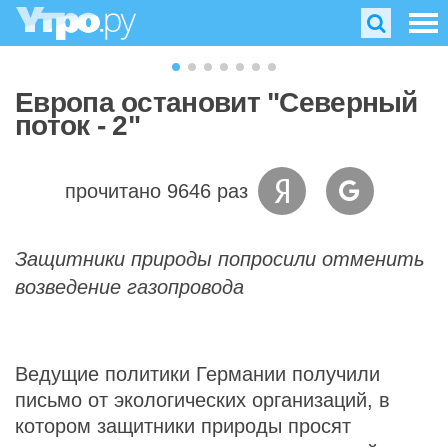
Европа остановит "Северный
поток - 2"
прочитано 9646 раз
Защитники природы попросили отменить
возведение газопровода
Ведущие политики Германии получили
письмо от экологических организаций, в
котором защитники природы просят