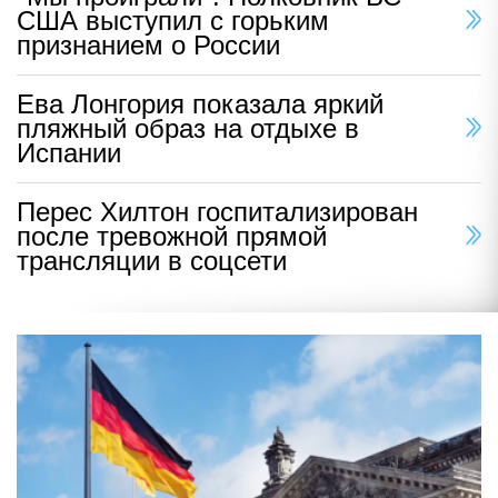
США выступил с горьким
признанием о России
Ева Лонгория показала яркий
пляжный образ на отдыхе в
Испании
Перес Хилтон госпитализирован
после тревожной прямой
трансляции в соцсети