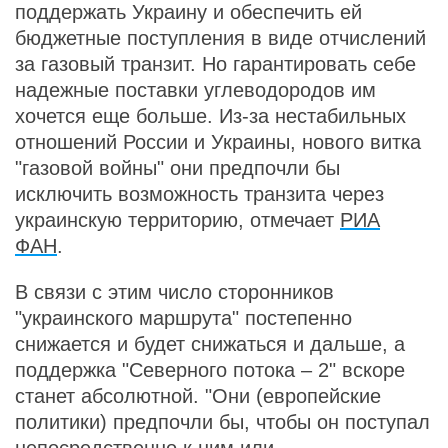
поддержать Украину и обеспечить ей
бюджетные поступления в виде отчислений
за газовый транзит. Но гарантировать себе
надежные поставки углеводородов им
хочется еще больше. Из-за нестабильных
отношений России и Украины, нового витка
"газовой войны" они предпочли бы
исключить возможность транзита через
украинскую территорию, отмечает
РИА
ФАН
.
В связи с этим число сторонников
"украинского маршрута" постепенно
снижается и будет снижаться и дальше, а
поддержка "Северного потока – 2" вскоре
станет абсолютной. "Они (европейские
политики) предпочли бы, чтобы он поступал