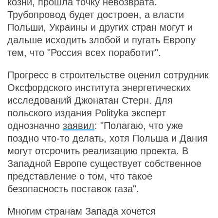
козни, прошла точку невозврата.
Трубопровод будет достроен, а власти
Польши, Украины и других стран могут и
дальше исходить злобой и пугать Европу
тем, что "Россия всех поработит".
Прогресс в строительстве оценил сотрудник
Оксфордского института энергетических
исследований Джонатан Стерн. Для
польского издания Polityka эксперт
однозначно
заявил
: "Полагаю, что уже
поздно что-то делать, хотя Польша и Дания
могут отсрочить реализацию проекта. В
Западной Европе существует собственное
представление о том, что такое
безопасность поставок газа".
Многим странам Запада хочется