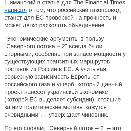
Шиманский в статье для The Financial Times
написал
о том, что российский газопровод
станет для ЕС проверкой на прочность и
может легко расколоть объединение.
"Экономические аргументы в пользу
"Северного потока – 2" всегда были
спорными, особенно при запасе мощности у
существующих транзитных маршрутов
поставок из России в ЕС. А учитывая
серьезную зависимость Европы от
российского газа и ущерб, который данный
проект нанесет украинской экономике
(которой ЕС выделяет субсидии), стоящие
за ним политические мотивы кажутся
очевидными", – утверждает чиновник.
По его словам, "Северный поток – 2" – это