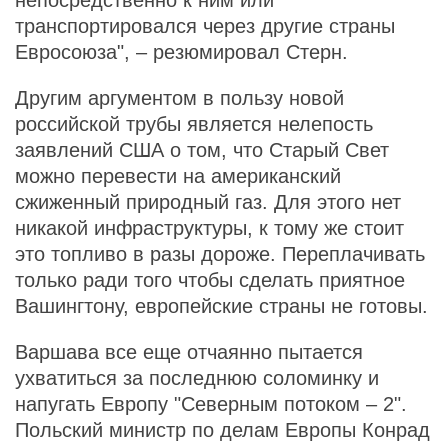
непосредственно к ним или
транспортировался через другие страны
Евросоюза", – резюмировал Стерн.
Другим аргументом в пользу новой
российской трубы является нелепость
заявлений США о том, что Старый Свет
можно перевести на американский
сжиженный природный газ. Для этого нет
никакой инфраструктуры, к тому же стоит
это топливо в разы дороже. Переплачивать
только ради того чтобы сделать приятное
Вашингтону, европейские страны не готовы.
Варшава все еще отчаянно пытается
ухватиться за последнюю соломинку и
напугать Европу "Северным потоком – 2".
Польский министр по делам Европы Конрад