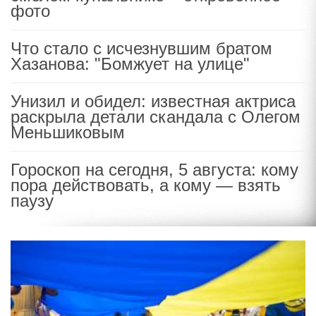
фото
Что стало с исчезнувшим братом
Хазанова: "Бомжует на улице"
Унизил и обидел: известная актриса
раскрыла детали скандала с Олегом
Меньшиковым
Гороскоп на сегодня, 5 августа: кому
пора действовать, а кому — взять
паузу