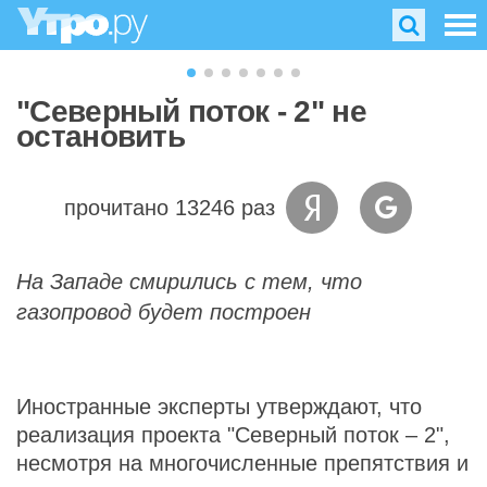
"Северный поток - 2" не
остановить
прочитано 13246 раз
На Западе смирились с тем, что
газопровод будет построен
Иностранные эксперты утверждают, что
реализация проекта "Северный поток – 2",
несмотря на многочисленные препятствия и