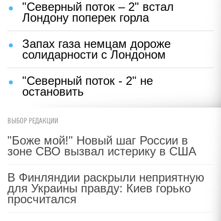
"Северный поток – 2" встал
Лондону поперек горла
Запах газа немцам дороже
солидарности с Лондоном
"Северный поток - 2" не
остановить
ВЫБОР РЕДАКЦИИ
"Боже мой!" Новый шаг России в
зоне СВО вызвал истерику в США
В Финляндии раскрыли неприятную
для Украины правду: Киев горько
просчитался