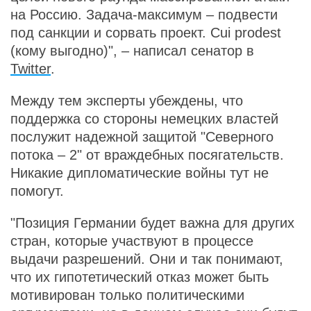
на Россию. Задача-максимум – подвести
под санкции и сорвать проект. Cui prodest
(кому выгодно)", – написал сенатор в
Twitter
.
Между тем эксперты убеждены, что
поддержка со стороны немецких властей
послужит надежной защитой "Северного
потока – 2" от враждебных посягательств.
Никакие дипломатические войны тут не
помогут.
"Позиция Германии будет важна для других
стран, которые участвуют в процессе
выдачи разрешений. Они и так понимают,
что их гипотетический отказ может быть
мотивирован только политическими