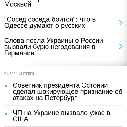
Москвой
"Сосед соседа боится": что в
Одессе думают о русских
Слова посла Украины о России
вызвали бурю негодования в
Германии
ВЫБОР ЧИТАТЕЛЕЙ
Советник президента Эстонии
сделал шокирующее признание об
атаках на Петербург
ЧП на Украине вызвало ужас в
США