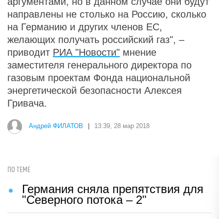
аргументами, но в данном случае они будут
направлены не столько на Россию, сколько
на Германию и других членов ЕС,
желающих получать российский газ", –
приводит
РИА "Новости"
мнение
заместителя генерального директора по
газовым проектам Фонда национальной
энергетической безопасности Алексея
Гривача.
Андрей ФИЛАТОВ
|
13:39, 28 мар 2018
ПО ТЕМЕ
Германия сняла препятствия для
"Северного потока – 2"