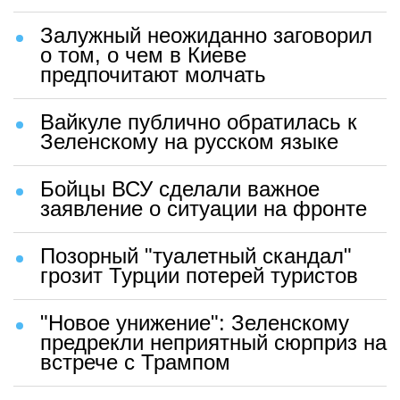
Залужный неожиданно заговорил
о том, о чем в Киеве
предпочитают молчать
Вайкуле публично обратилась к
Зеленскому на русском языке
Бойцы ВСУ сделали важное
заявление о ситуации на фронте
Позорный "туалетный скандал"
грозит Турции потерей туристов
"Новое унижение": Зеленскому
предрекли неприятный сюрприз на
встрече с Трампом