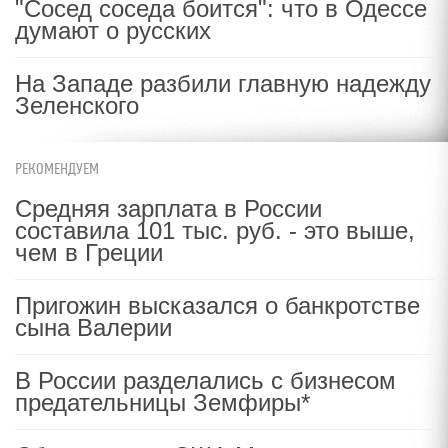
"Сосед соседа боится": что в Одессе
думают о русских
На Западе разбили главную надежду
Зеленского
РЕКОМЕНДУЕМ
Средняя зарплата в России
составила 101 тыс. руб. - это выше,
чем в Греции
Пригожин высказался о банкротстве
сына Валерии
В России разделались с бизнесом
предательницы Земфиры*