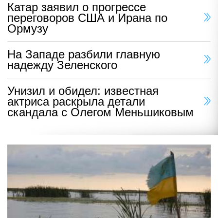
Катар заявил о прогрессе
переговоров США и Ирана по
Ормузу
На Западе разбили главную
надежду Зеленского
Унизил и обидел: известная
актриса раскрыла детали
скандала с Олегом Меньшиковым