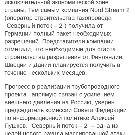
исключительной экономической зоне
страны. Тем самым компания Nord Stream 2
(оператор строительства газопровода
"Северный поток – 2") получила от
Германии полный пакет необходимых
разрешений. Представители компании
отметили, что необходимые для старта
строительства разрешения от Финляндии,
Швеции и Дании планируется получить в
течение нескольких месяцев.
Прогресс в реализации трубопроводного
проекта напрямую связан с усилением
внешнего давления на Россию, уверен
председатель комиссии Совета Федерации
по информационной политике Алексей
Пушков. "Северный поток – 2" – одна из
целей нового раунда массированной атаки