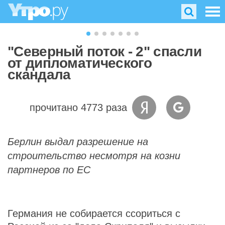
"Северный поток - 2" спасли
от дипломатического
скандала
прочитано 4773 раза
Берлин выдал разрешение на
строительство несмотря на козни
партнеров по ЕС
Германия не собирается ссориться с