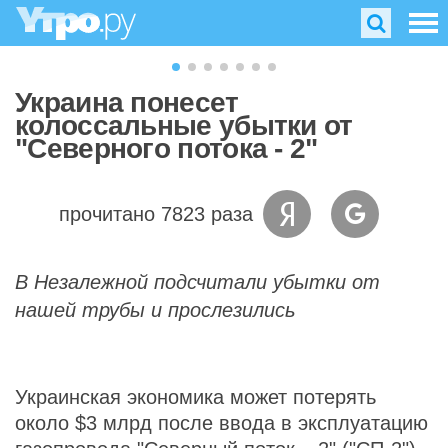
Украина понесет
колоссальные убытки от
"Северного потока - 2"
прочитано 7823 раза
В Незалежной подсчитали убытки от
нашей трубы и прослезились
Украинская экономика может потерять
около $3 млрд после ввода в эксплуатацию