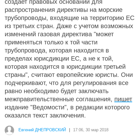
создает правовых оснований для
распространения директивы на морские
трубопроводы, входящие на территорию ЕС
из третьих стран. Даже с учетом возможных
изменений газовая директива "может
применяться только к той части
трубопровода, которая находится в
пределах юрисдикции ЕС, а не к той,
которая находится в юрисдикции третьей
страны", считают европейские юристы. Они
подчеркивают, что для регулирования все
равно необходимо будет заключать
межправительственные соглашения,
пишет
издание "Ведомости", в редакции которого
оказался текст заключения.
Евгений ДНЕПРОВСКИЙ
|
17:06, 30 мар 2018