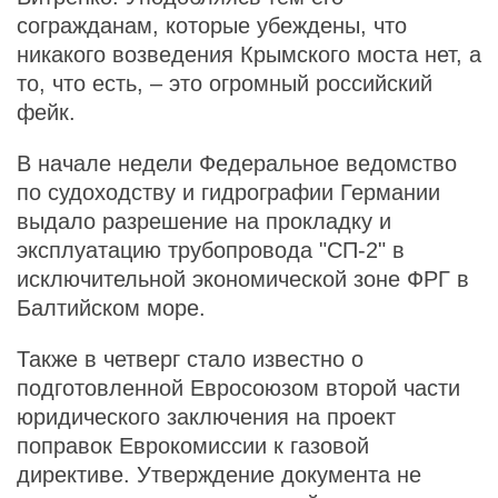
согражданам, которые убеждены, что
никакого возведения Крымского моста нет, а
то, что есть, – это огромный российский
фейк.
В начале недели Федеральное ведомство
по судоходству и гидрографии Германии
выдало разрешение на прокладку и
эксплуатацию трубопровода "СП-2" в
исключительной экономической зоне ФРГ в
Балтийском море.
Также в четверг стало известно о
подготовленной Евросоюзом второй части
юридического заключения на проект
поправок Еврокомиссии к газовой
директиве. Утверждение документа не