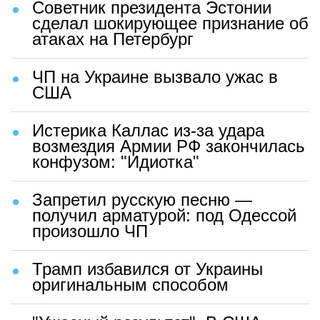
Советник президента Эстонии
сделал шокирующее признание об
атаках на Петербург
ЧП на Украине вызвало ужас в
США
Истерика Каллас из-за удара
возмездия Армии РФ закончилась
конфузом: "Идиотка"
Запретил русскую песню —
получил арматурой: под Одессой
произошло ЧП
Трамп избавился от Украины
оригинальным способом