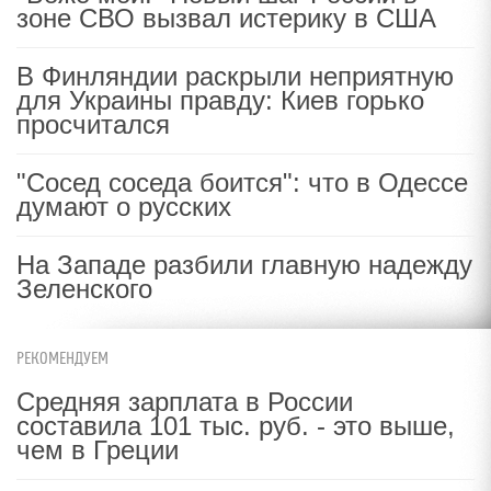
зоне СВО вызвал истерику в США
В Финляндии раскрыли неприятную
для Украины правду: Киев горько
просчитался
"Сосед соседа боится": что в Одессе
думают о русских
На Западе разбили главную надежду
Зеленского
РЕКОМЕНДУЕМ
Средняя зарплата в России
составила 101 тыс. руб. - это выше,
чем в Греции