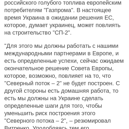
российского голубого топлива европейским
потребителям "Газпрома". В настоящее
время Украина в ожидании решения ЕС,
которое, думает украинец, может повлиять
на строительство "СП-2".
"Для этого мы должны работать с нашими
международными партнерами в Европе, и
есть определенные успехи, сейчас ожидаем
окончательное решение Совета Европы,
которое, возможно, повлияет на то, что
"Северный поток – 2" не будет построен. С
другой стороны есть домашняя работа, то
есть мы должны на Украине сделать
определенные шаги для того, чтобы
уменьшить риск построения этого
"Северного потока – 2", – резюмировал
Витренко. Уподобляясь тем его