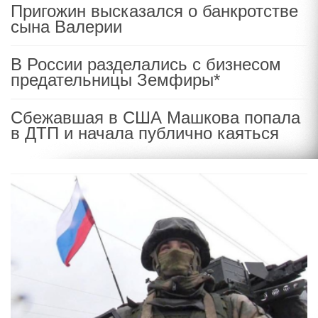
Пригожин высказался о банкротстве
сына Валерии
В России разделались с бизнесом
предательницы Земфиры*
Сбежавшая в США Машкова попала
в ДТП и начала публично каяться