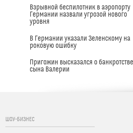
Взрывной беспилотник в аэропорту
Германии назвали угрозой нового
уровня
В Германии указали Зеленскому на
роковую ошибку
Пригожин высказался о банкротств
сына Валерии
ШОУ-БИЗНЕС