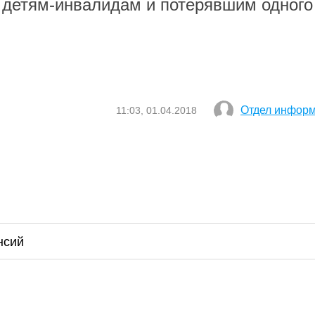
 детям-инвалидам и потерявшим одного
Отдел инфор
11:03, 01.04.2018
нсий