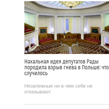
Нахальная идея депутатов Рады
породила взрыв гнева в Польше: что
случилось
Незалежные ни в чем себе не
отказывают