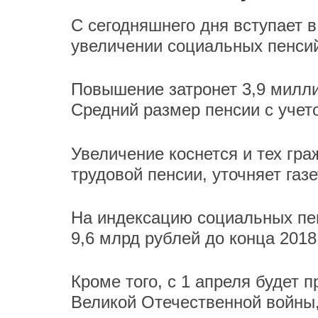
С сегодняшнего дня вступает 
увеличении социальных пенсий
Повышение затронет 3,9 милли
Средний размер пенсии с учет
Увеличение коснется и тех гра
трудовой пенсии, уточняет газе
На индексацию социальных пе
9,6 млрд рублей до конца 2018
Кроме того, с 1 апреля будет 
Великой Отечественной войны, 