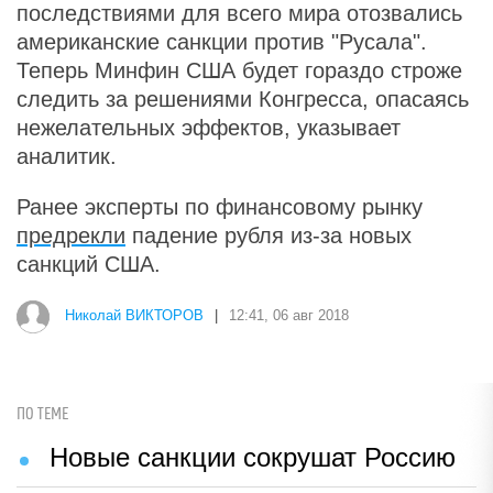
последствиями для всего мира отозвались
американские санкции против "Русала".
Теперь Минфин США будет гораздо строже
следить за решениями Конгресса, опасаясь
нежелательных эффектов, указывает
аналитик.
Ранее эксперты по финансовому рынку
предрекли
падение рубля из-за новых
санкций США.
Николай ВИКТОРОВ
|
12:41, 06 авг 2018
ПО ТЕМЕ
Новые санкции сокрушат Россию