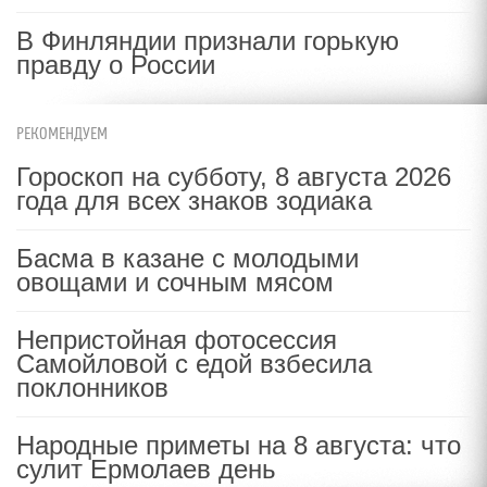
В Финляндии признали горькую
правду о России
РЕКОМЕНДУЕМ
Гороскоп на субботу, 8 августа 2026
года для всех знаков зодиака
Басма в казане с молодыми
овощами и сочным мясом
Непристойная фотосессия
Самойловой с едой взбесила
поклонников
Народные приметы на 8 августа: что
сулит Ермолаев день