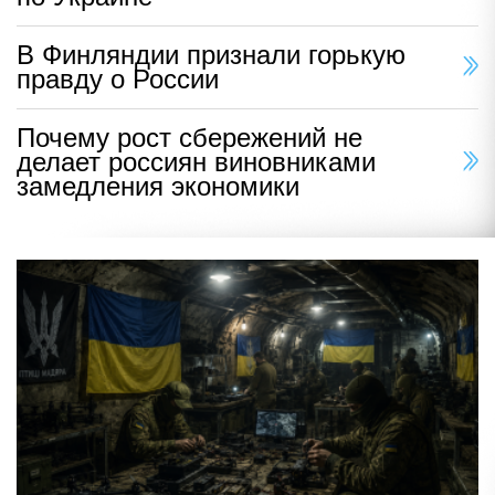
В Финляндии признали горькую
правду о России
Почему рост сбережений не
делает россиян виновниками
замедления экономики