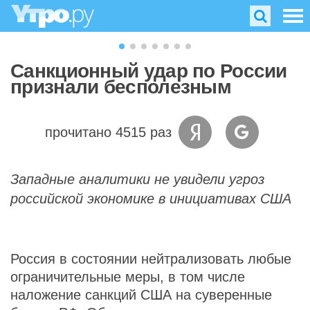
Санкционный удар по России
признали бесполезным
прочитано 4515 раз
Западные аналитики не увидели угроз
российской экономике в инициативах США
Россия в состоянии нейтрализовать любые
ограничительные меры, в том числе
наложение санкций США на суверенные