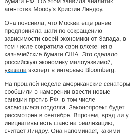
бумаги РФ. Об этом заявила аналитик
агентства Moody's Кристин Линдоу.
Она пояснила, что Москва еще ранее
предприняла шаги по сокращению
зависимости своей экономики от Запада, в
том числе сократила свои вложения в
казначейские бумаги США. Это сделало
российскую экономику малоуязвимой,
указала
эксперт в интервью Bloomberg.
На прошлой неделе американские сенаторы
сообщили о намерении ввести новые
санкции против РФ, в том числе
касающиеся госдолга. Законопроект будет
рассмотрен в сентябре. Впрочем, вряд ли у
инициативы есть шанс на реализацию,
считает Линдоу. Она напоминает, какими