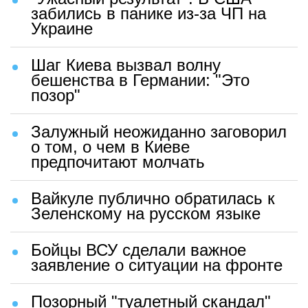
забились в панике из-за ЧП на
Украине
Шаг Киева вызвал волну
бешенства в Германии: "Это
позор"
Залужный неожиданно заговорил
о том, о чем в Киеве
предпочитают молчать
Вайкуле публично обратилась к
Зеленскому на русском языке
Бойцы ВСУ сделали важное
заявление о ситуации на фронте
Позорный "туалетный скандал"