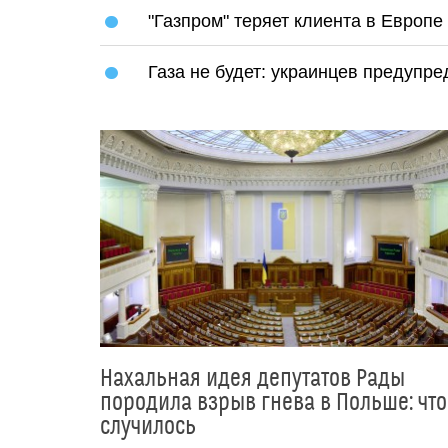
"Газпром" теряет клиента в Европе
Газа не будет: украинцев предупре
Нахальная идея депутатов Рады
породила взрыв гнева в Польше: что
случилось