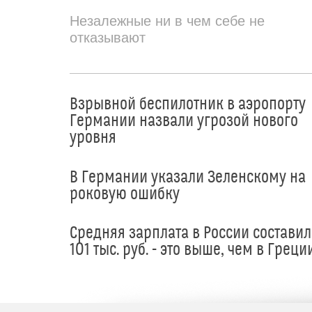
Незалежные ни в чем себе не
отказывают
Взрывной беспилотник в аэропорту
Германии назвали угрозой нового
уровня
В Германии указали Зеленскому на
роковую ошибку
Средняя зарплата в России составил
101 тыс. руб. - это выше, чем в Греци