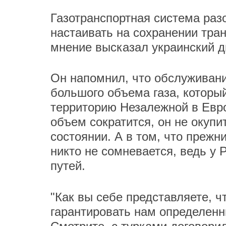
Газотранспортная система раз
настаивать на сохранении тран
мнение высказал украинский 
Он напомнил, что обслуживани
большого объема газа, которы
территорию Незалежной в Евро
объем сократится, он не окуп
состоянии. А в том, что прежн
никто не сомневается, ведь у
путей.
"Как вы себе представляете, 
гарантировать нам определенн