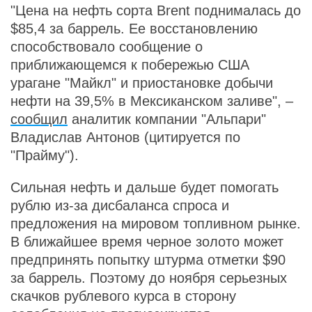
"Цена на нефть сорта Brent поднималась до
$85,4 за баррель. Ее восстановлению
способствовало сообщение о
приближающемся к побережью США
урагане "Майкл" и приостановке добычи
нефти на 39,5% в Мексиканском заливе", –
сообщил
аналитик компании "Альпари"
Владислав Антонов (цитируется по
"Прайму").
Сильная нефть и дальше будет помогать
рублю из-за дисбаланса спроса и
предложения на мировом топливном рынке.
В ближайшее время черное золото может
предпринять попытку штурма отметки $90
за баррель. Поэтому до ноября серьезных
скачков рублевого курса в сторону