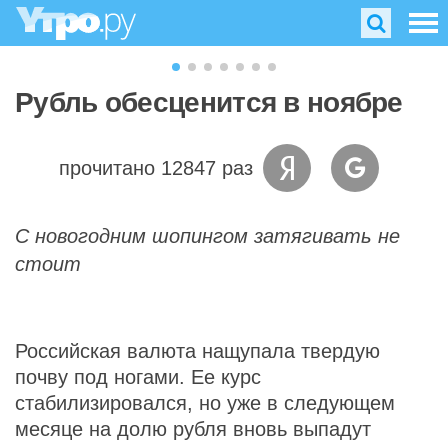
Рубль обесценится в ноябре
прочитано 12847 раз
С новогодним шопингом затягивать не
стоит
Российская валюта нащупала твердую
почву под ногами. Ее курс
стабилизировался, но уже в следующем
месяце на долю рубля вновь выпадут