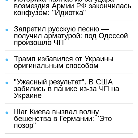
возмездия Армии РФ закончилась
конфузом: "Идиотка"
Запретил русскую песню —
получил арматурой: под Одессой
произошло ЧП
Трамп избавился от Украины
оригинальным способом
"Ужасный результат". В США
забились в панике из-за ЧП на
Украине
Шаг Киева вызвал волну
бешенства в Германии: "Это
позор"