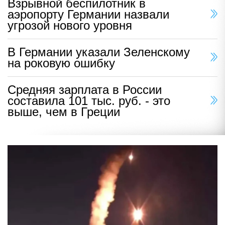
Взрывной беспилотник в
аэропорту Германии назвали
угрозой нового уровня
В Германии указали Зеленскому
на роковую ошибку
Средняя зарплата в России
составила 101 тыс. руб. - это
выше, чем в Греции