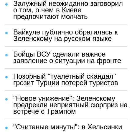
Залужный неожиданно заговорил
о том, о чем в Киеве
предпочитают молчать
Вайкуле публично обратилась к
Зеленскому на русском языке
Бойцы ВСУ сделали важное
заявление о ситуации на фронте
Позорный "туалетный скандал"
грозит Турции потерей туристов
"Новое унижение": Зеленскому
предрекли неприятный сюрприз на
встрече с Трампом
"Считаные минуты": в Хельсинки