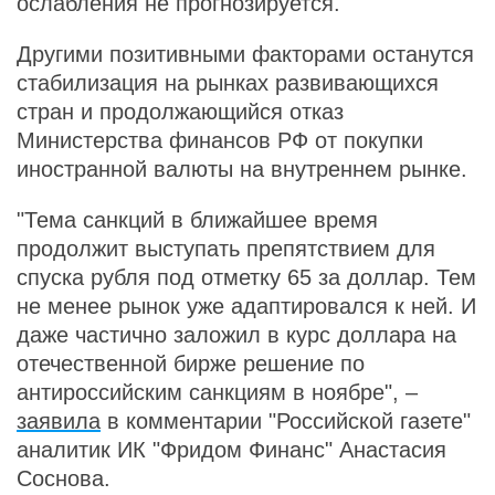
ослабления не прогнозируется.
Другими позитивными факторами останутся
стабилизация на рынках развивающихся
стран и продолжающийся отказ
Министерства финансов РФ от покупки
иностранной валюты на внутреннем рынке.
"Тема санкций в ближайшее время
продолжит выступать препятствием для
спуска рубля под отметку 65 за доллар. Тем
не менее рынок уже адаптировался к ней. И
даже частично заложил в курс доллара на
отечественной бирже решение по
антироссийским санкциям в ноябре", –
заявила
в комментарии "Российской газете"
аналитик ИК "Фридом Финанс" Анастасия
Соснова.