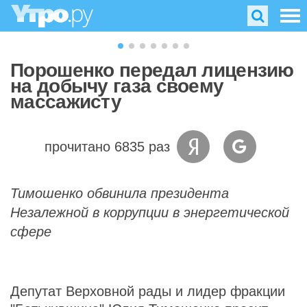
Порошенко передал лицензию
на добычу газа своему
массажисту
прочитано 6835 раз
Тимошенко обвинила президента
Незалежной в коррупции в энергетической
сфере
Депутат Верховной рады и лидер фракции