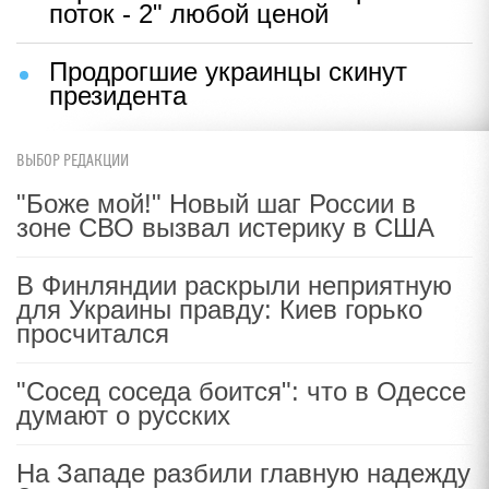
поток - 2" любой ценой
Продрогшие украинцы скинут
президента
ВЫБОР РЕДАКЦИИ
"Боже мой!" Новый шаг России в
зоне СВО вызвал истерику в США
В Финляндии раскрыли неприятную
для Украины правду: Киев горько
просчитался
"Сосед соседа боится": что в Одессе
думают о русских
На Западе разбили главную надежду