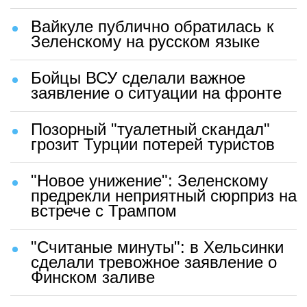
Вайкуле публично обратилась к
Зеленскому на русском языке
Бойцы ВСУ сделали важное
заявление о ситуации на фронте
Позорный "туалетный скандал"
грозит Турции потерей туристов
"Новое унижение": Зеленскому
предрекли неприятный сюрприз на
встрече с Трампом
"Считаные минуты": в Хельсинки
сделали тревожное заявление о
Финском заливе