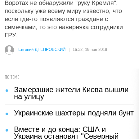
Воротах не обнаружили "руку Кремля",
поскольку уже всему миру известно, что
если где-то появляются граждане с
семечками, то это наверняка сотрудники
ГРУ.
Евгений ДНЕПРОВСКИЙ
|
16:32, 19 ноя 2018
ПО ТЕМЕ
Замерзшие жители Киева вышли
на улицу
Украинские шахтеры подняли бунт
Вместе и до конца: США и
Украина остановят "Северный