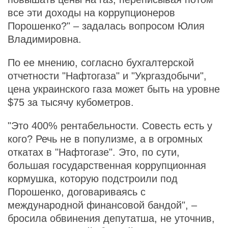
все эти доходы на коррупционеров
Порошенко?" – задалась вопросом Юлия
Владимировна.
По ее мнению, согласно бухгалтерской
отчетности "Нафтогаза" и "Укргаздобычи",
цена украинского газа может быть на уровне
$75 за тысячу кубометров.
"Это 400% рентабельности. Совесть есть у
кого? Речь не в популизме, а в огромных
откатах в "Нафтогазе". Это, по сути,
большая государственная коррупционная
кормушка, которую подстроили под
Порошенко, договариваясь с
международной финансовой бандой", –
бросила обвинения депутатша, не уточнив,