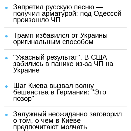
Запретил русскую песню —
получил арматурой: под Одессой
произошло ЧП
Трамп избавился от Украины
оригинальным способом
"Ужасный результат". В США
забились в панике из-за ЧП на
Украине
Шаг Киева вызвал волну
бешенства в Германии: "Это
позор"
Залужный неожиданно заговорил
о том, о чем в Киеве
предпочитают молчать