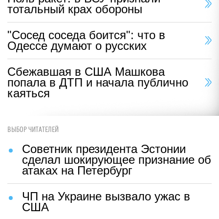
тотальный крах обороны
"Сосед соседа боится": что в
Одессе думают о русских
Сбежавшая в США Машкова
попала в ДТП и начала публично
каяться
ВЫБОР ЧИТАТЕЛЕЙ
Советник президента Эстонии
сделал шокирующее признание об
атаках на Петербург
ЧП на Украине вызвало ужас в
США