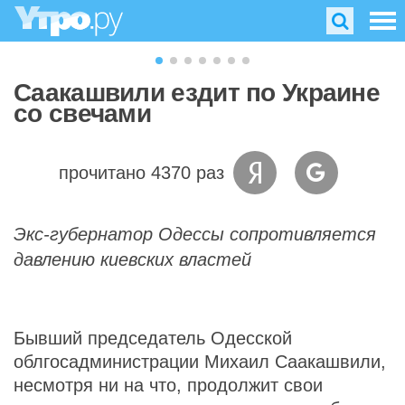
Саакашвили ездит по Украине
со свечами
прочитано 4370 раз
Экс-губернатор Одессы сопротивляется
давлению киевских властей
Бывший председатель Одесской
облгосадминистрации Михаил Саакашвили,
несмотря ни на что, продолжит свои