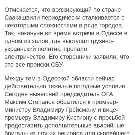
Отмечается, что вояжирующий по стране
Саакашвили периодически сталкивается с
некоторыми сложностями в ряде городов.
Так, накануне во время встречи в Одессе в
одном из залов, где выступал грузино-
украинский политик, пропало
электричество. Его сторонники заявили, что
это все происки СБУ.
Между тем в Одесской области сейчас
действительно тяжелые погодные условия.
Сегодня нынешний председатель ОГА
Максим Степанов обратился к премьер-
министру Владимиру Гройсману и вице-
премьеру Владимиру Кистиону с просьбой
предоставить дополнительные аварийные
бригады из других регионов для скорейшего