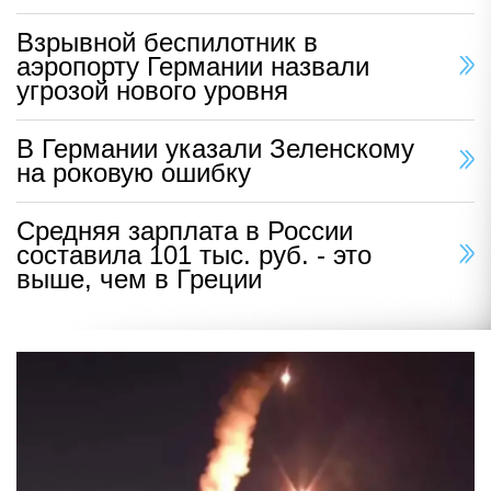
Взрывной беспилотник в
аэропорту Германии назвали
угрозой нового уровня
В Германии указали Зеленскому
на роковую ошибку
Средняя зарплата в России
составила 101 тыс. руб. - это
выше, чем в Греции