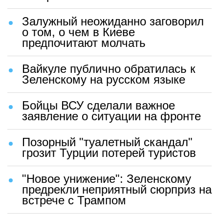
Залужный неожиданно заговорил
о том, о чем в Киеве
предпочитают молчать
Вайкуле публично обратилась к
Зеленскому на русском языке
Бойцы ВСУ сделали важное
заявление о ситуации на фронте
Позорный "туалетный скандал"
грозит Турции потерей туристов
"Новое унижение": Зеленскому
предрекли неприятный сюрприз на
встрече с Трампом