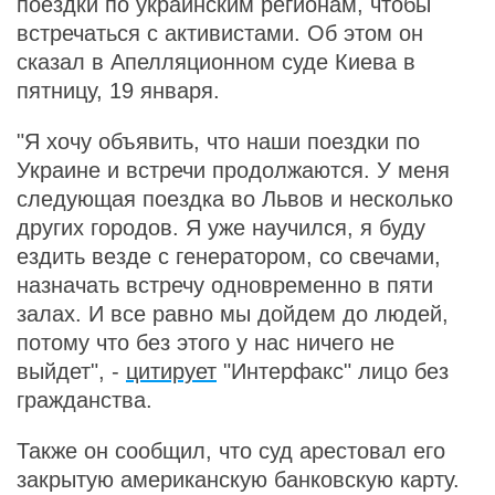
поездки по украинским регионам, чтобы
встречаться с активистами. Об этом он
сказал в Апелляционном суде Киева в
пятницу, 19 января.
"Я хочу объявить, что наши поездки по
Украине и встречи продолжаются. У меня
следующая поездка во Львов и несколько
других городов. Я уже научился, я буду
ездить везде с генератором, со свечами,
назначать встречу одновременно в пяти
залах. И все равно мы дойдем до людей,
потому что без этого у нас ничего не
выйдет", -
цитирует
"Интерфакс" лицо без
гражданства.
Также он сообщил, что суд арестовал его
закрытую американскую банковскую карту.