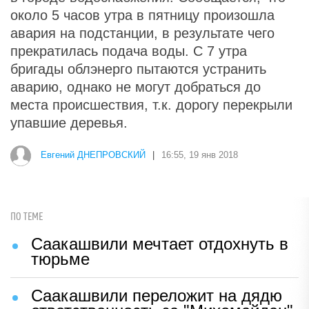
около 5 часов утра в пятницу произошла
авария на подстанции, в результате чего
прекратилась подача воды. С 7 утра
бригады облэнерго пытаются устранить
аварию, однако не могут добраться до
места происшествия, т.к. дорогу перекрыли
упавшие деревья.
Евгений ДНЕПРОВСКИЙ
|
16:55, 19 янв 2018
ПО ТЕМЕ
Саакашвили мечтает отдохнуть в
тюрьме
Саакашвили переложит на дядю