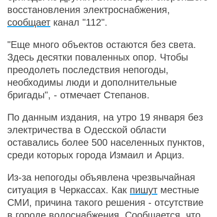
восстановления электроснабжения,
сообщает
канал "112".
"Еще много объектов остаются без света.
Здесь десятки поваленных опор. Чтобы
преодолеть последствия непогоды,
необходимы люди и дополнительные
бригады", - отмечает Степанов.
По данным издания, на утро 19 января без
электричества в Одесской области
оставались более 500 населенных пунктов,
среди которых города Измаил и Арциз.
Из-за непогоды объявлена чрезвычайная
ситуация в Черкассах. Как
пишут
местные
СМИ, причина такого решения - отсутствие
в городе водоснабжения. Сообщается, что