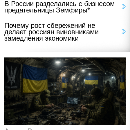
В России разделались с бизнесом
предательницы Земфиры*
Почему рост сбережений не
делает россиян виновниками
замедления экономики