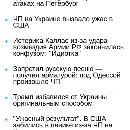
атаках на Петербург
ЧП на Украине вызвало ужас в
США
Истерика Каллас из-за удара
возмездия Армии РФ закончилась
конфузом: "Идиотка"
Запретил русскую песню —
получил арматурой: под Одессой
произошло ЧП
Трамп избавился от Украины
оригинальным способом
"Ужасный результат". В США
забились в панике из-за ЧП на