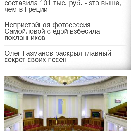
составила 101 тыс. руб. - это выше,
чем в Греции
Непристойная фотосессия
Самойловой с едой взбесила
поклонников
Олег Газманов раскрыл главный
секрет своих песен