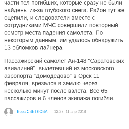
части тел погибших, которые сразу не были
найдены из-за глубокого снега. Район тут же
оцепили, и следователи вместе с
сотрудниками МЧС совершили повторный
осмотр места падения самолета. По
некоторым данным, им удалось обнаружить
13 обломков лайнера.
Пассажирский самолет Ан-148 "Саратовских
авиалиний", вылетевший из московского
аэропорта "Домодедово" в Орск 11
февраля, врезался в землю через
несколько минут после взлета. Все 65
пассажиров и 6 членов экипажа погибли.
Вера СВЕТЛОВА
|
13:37, 11 апр 2018