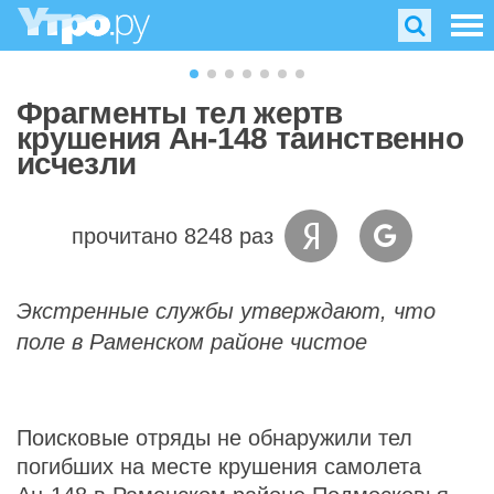
Фрагменты тел жертв
крушения Ан-148 таинственно
исчезли
прочитано 8248 раз
Экстренные службы утверждают, что
поле в Раменском районе чистое
Поисковые отряды не обнаружили тел
погибших на месте крушения самолета