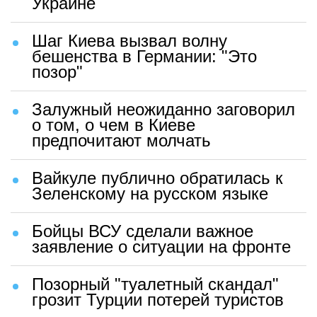
Украине
Шаг Киева вызвал волну
бешенства в Германии: "Это
позор"
Залужный неожиданно заговорил
о том, о чем в Киеве
предпочитают молчать
Вайкуле публично обратилась к
Зеленскому на русском языке
Бойцы ВСУ сделали важное
заявление о ситуации на фронте
Позорный "туалетный скандал"
грозит Турции потерей туристов