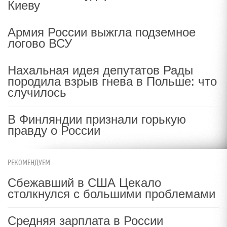
Киеву
Армия России выжгла подземное
логово ВСУ
Нахальная идея депутатов Рады
породила взрыв гнева в Польше: что
случилось
В Финляндии признали горькую
правду о России
РЕКОМЕНДУЕМ
Сбежавший в США Цекало
столкнулся с большими проблемами
Средняя зарплата в России