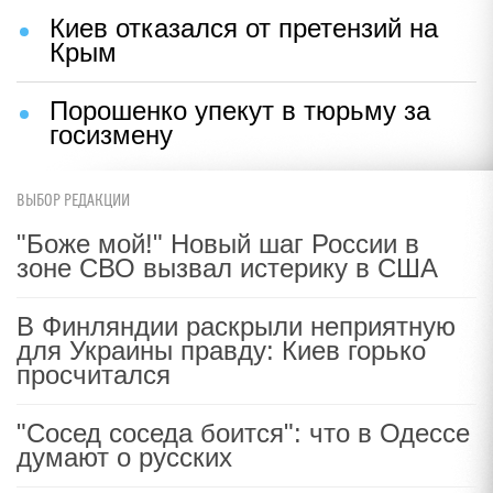
Киев отказался от претензий на
Крым
Порошенко упекут в тюрьму за
госизмену
ВЫБОР РЕДАКЦИИ
"Боже мой!" Новый шаг России в
зоне СВО вызвал истерику в США
В Финляндии раскрыли неприятную
для Украины правду: Киев горько
просчитался
"Сосед соседа боится": что в Одессе
думают о русских