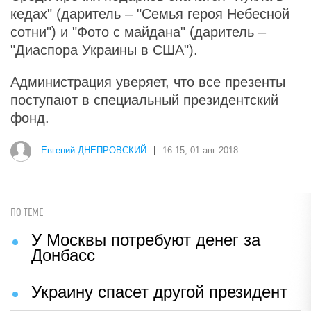
кедах" (даритель – "Семья героя Небесной
сотни") и "Фото с майдана" (даритель –
"Диаспора Украины в США").
Администрация уверяет, что все презенты
поступают в специальный президентский
фонд.
Евгений ДНЕПРОВСКИЙ
|
16:15, 01 авг 2018
ПО ТЕМЕ
У Москвы потребуют денег за
Донбасс
Украину спасет другой президент