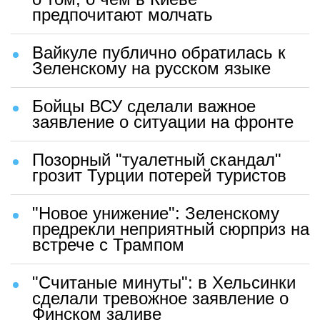
предпочитают молчать
Вайкуле публично обратилась к
Зеленскому на русском языке
Бойцы ВСУ сделали важное
заявление о ситуации на фронте
Позорный "туалетный скандал"
грозит Турции потерей туристов
"Новое унижение": Зеленскому
предрекли неприятный сюрприз на
встрече с Трампом
"Считаные минуты": в Хельсинки
сделали тревожное заявление о
Финском заливе