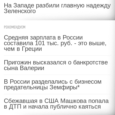
На Западе разбили главную надежду
Зеленского
РЕКОМЕНДУЕМ
Средняя зарплата в России
составила 101 тыс. руб. - это выше,
чем в Греции
Пригожин высказался о банкротстве
сына Валерии
В России разделались с бизнесом
предательницы Земфиры*
Сбежавшая в США Машкова попала
в ДТП и начала публично каяться