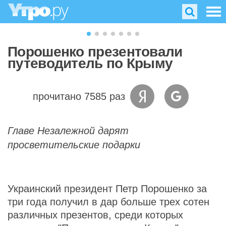
Порошенко презентовали
путеводитель по Крыму
прочитано 7585 раз
Главе Незалежной дарят
просветительские подарки
Украинский президент Петр Порошенко за
три года получил в дар больше трех сотен
различных презентов, среди которых