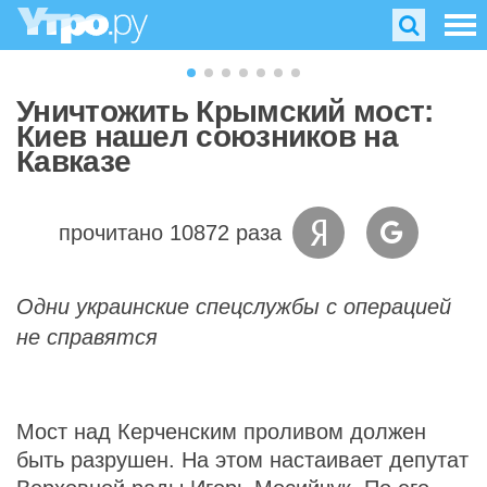
Уничтожить Крымский мост:
Киев нашел союзников на
Кавказе
прочитано 10872 раза
Одни украинские спецслужбы с операцией
не справятся
Мост над Керченским проливом должен
быть разрушен. На этом настаивает депутат