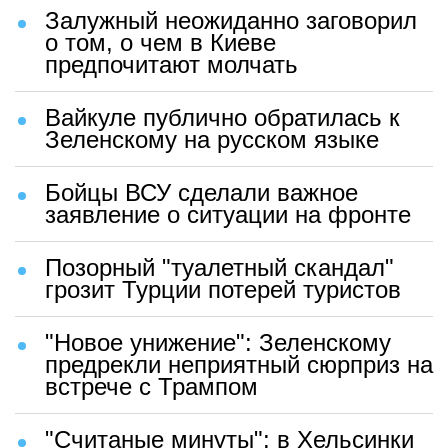
Залужный неожиданно заговорил
о том, о чем в Киеве
предпочитают молчать
Вайкуле публично обратилась к
Зеленскому на русском языке
Бойцы ВСУ сделали важное
заявление о ситуации на фронте
Позорный "туалетный скандал"
грозит Турции потерей туристов
"Новое унижение": Зеленскому
предрекли неприятный сюрприз на
встрече с Трампом
"Считаные минуты": в Хельсинки