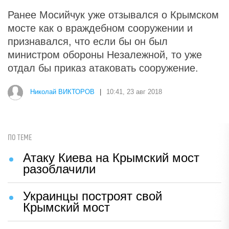
Ранее Мосийчук уже отзывался о Крымском
мосте как о враждебном сооружении и
признавался, что если бы он был
министром обороны Незалежной, то уже
отдал бы приказ атаковать сооружение.
Николай ВИКТОРОВ
|
10:41, 23 авг 2018
ПО ТЕМЕ
Атаку Киева на Крымский мост
разоблачили
Украинцы построят свой
Крымский мост