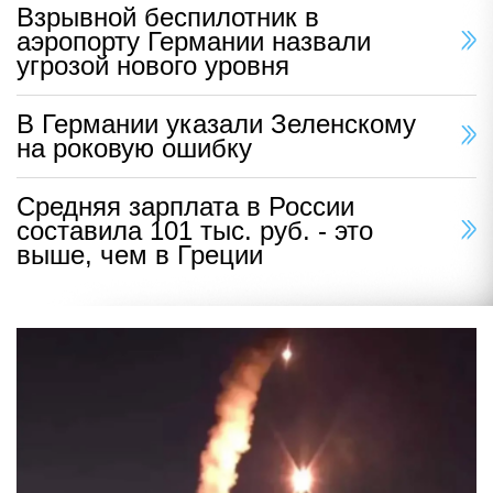
Взрывной беспилотник в
аэропорту Германии назвали
угрозой нового уровня
В Германии указали Зеленскому
на роковую ошибку
Средняя зарплата в России
составила 101 тыс. руб. - это
выше, чем в Греции