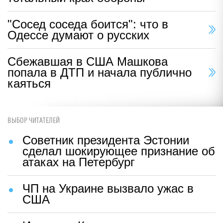
"Сосед соседа боится": что в
Одессе думают о русских
Сбежавшая в США Машкова
попала в ДТП и начала публично
каяться
ВЫБОР ЧИТАТЕЛЕЙ
Советник президента Эстонии
сделал шокирующее признание об
атаках на Петербург
ЧП на Украине вызвало ужас в
США