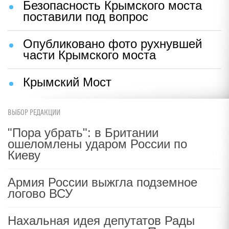
Безопасность Крымского моста
поставили под вопрос
Опубликовано фото рухнувшей
части Крымского моста
Крымский Мост
ВЫБОР РЕДАКЦИИ
"Пора убрать": в Британии
ошеломлены ударом России по
Киеву
Армия России выжгла подземное
логово ВСУ
Нахальная идея депутатов Рады