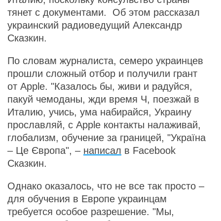
тянет с документами. Об этом рассказал
украинский радиоведущий Александр
Сказкин.
По словам журналиста, семеро украинцев
прошли сложный отбор и получили грант
от Apple. "Казалось бы, живи и радуйся,
пакуй чемоданы, жди время Ч, поезжай в
Италию, учись, ума набирайся, Украину
прославляй, с Apple контакты налаживай,
глобализм, обучение за границей, "Україна
– Це Європа", –
написал
в Facebook
Сказкин.
Однако оказалось, что не все так просто –
для обучения в Европе украинцам
требуется особое разрешение. "Мы,