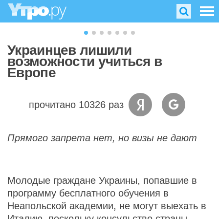
Украинцев лишили
возможности учиться в
Европе
прочитано 10326 раз
Прямого запрета нет, но визы не дают
Молодые граждане Украины, попавшие в
программу бесплатного обучения в
Неапольской академии, не могут выехать в
Италию, поскольку консульство страны