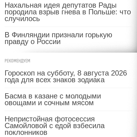
Нахальная идея депутатов Рады
породила взрыв гнева в Польше: что
случилось
В Финляндии признали горькую
правду о России
РЕКОМЕНДУЕМ
Гороскоп на субботу, 8 августа 2026
года для всех знаков зодиака
Басма в казане с молодыми
овощами и сочным мясом
Непристойная фотосессия
Самойловой с едой взбесила
поклонников