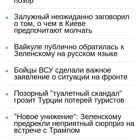
позор"
Залужный неожиданно заговорил
о том, о чем в Киеве
предпочитают молчать
Вайкуле публично обратилась к
Зеленскому на русском языке
Бойцы ВСУ сделали важное
заявление о ситуации на фронте
Позорный "туалетный скандал"
грозит Турции потерей туристов
"Новое унижение": Зеленскому
предрекли неприятный сюрприз на
встрече с Трампом