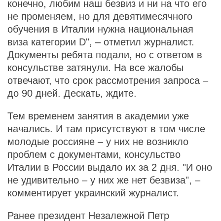
конечно, любим наш безвиз и ни на что его
не променяем, но для девятимесячного
обучения в Италии нужна национальная
виза категории D", – отметил журналист.
Документы ребята подали, но с ответом в
консульстве затянули. На все жалобы
отвечают, что срок рассмотрения запроса –
до 90 дней. Дескать, ждите.
Тем временем занятия в академии уже
начались. И там присутствуют в том числе
молодые россияне – у них не возникло
проблем с документами, консульство
Италии в России выдало их за 2 дня. "И оно
не удивительно – у них же нет безвиза", –
комментирует украинский журналист.
Ранее президент Незалежной Петр