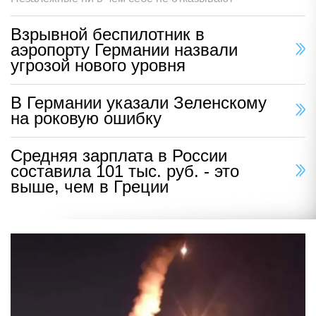
Взрывной беспилотник в
аэропорту Германии назвали
угрозой нового уровня
В Германии указали Зеленскому
на роковую ошибку
Средняя зарплата в России
составила 101 тыс. руб. - это
выше, чем в Греции