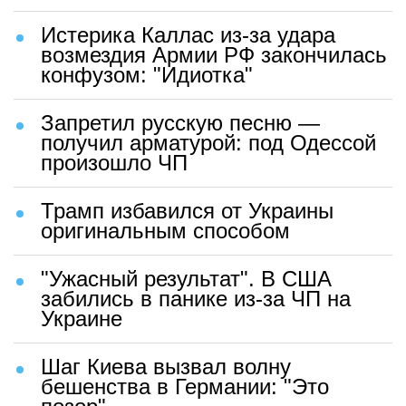
Истерика Каллас из-за удара
возмездия Армии РФ закончилась
конфузом: "Идиотка"
Запретил русскую песню —
получил арматурой: под Одессой
произошло ЧП
Трамп избавился от Украины
оригинальным способом
"Ужасный результат". В США
забились в панике из-за ЧП на
Украине
Шаг Киева вызвал волну
бешенства в Германии: "Это