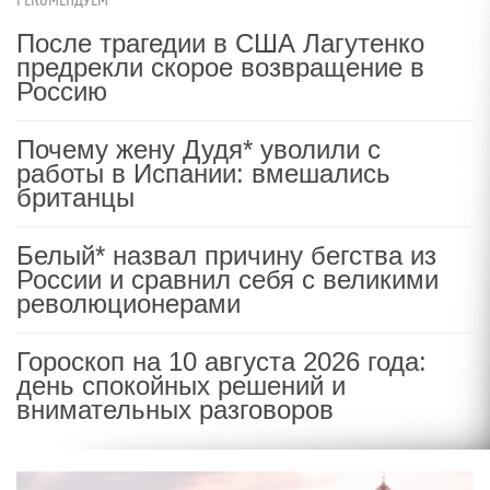
РЕКОМЕНДУЕМ
После трагедии в США Лагутенко
предрекли скорое возвращение в
Россию
Почему жену Дудя* уволили с
работы в Испании: вмешались
британцы
Белый* назвал причину бегства из
России и сравнил себя с великими
революционерами
Гороскоп на 10 августа 2026 года:
день спокойных решений и
внимательных разговоров