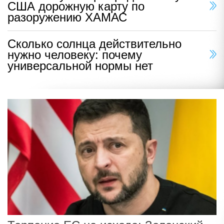
США дорожную карту по
разоружению ХАМАС
Сколько солнца действительно
нужно человеку: почему
универсальной нормы нет