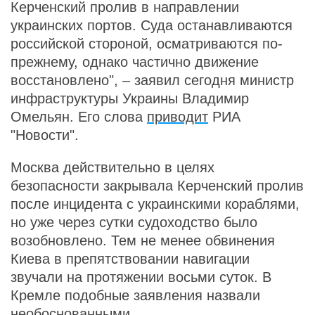
Керченский пролив в направлении
украинских портов. Суда останавливаются
российской стороной, осматриваются по-
прежнему, однако частично движение
восстановлено", – заявил сегодня министр
инфраструктуры Украины Владимир
Омельян. Его слова
приводит
РИА
"Новости".
Москва действительно в целях
безопасности закрывала Керченский пролив
после инцидента с украинскими кораблями,
но уже через сутки судоходство было
возобновлено. Тем не менее обвинения
Киева в препятствовании навигации
звучали на протяжении восьми суток. В
Кремле подобные заявления назвали
необоснованными.