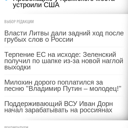
устроили США
ВЫБОР РЕДАКЦИИ
Власти Литвы дали задний ход после
грубых слов о России
Терпение ЕС на исходе: Зеленский
получил по шапке из-за новой наглой
выходки
Милохин дорого поплатился за
песню "Владимир Путин – молодец!"
Поддерживающий ВСУ Иван Дорн
начал зарабатывать на россиянах