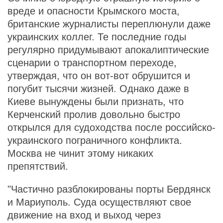
вреде и опасности Крымского моста,
британские журналисты переплюнули даже
украинских коллег. Те последние годы
регулярно придумывают апокалиптические
сценарии о транспортном переходе,
утверждая, что он вот-вот обрушится и
погубит тысячи жизней. Однако даже в
Киеве вынуждены были признать, что
Керченский пролив довольно быстро
открылся для судоходства после российско-
украинского пограничного конфликта.
Москва не чинит этому никаких
препятствий.
"Частично разблокированы порты Бердянск
и Мариуполь. Суда осуществляют свое
движение на вход и выход через