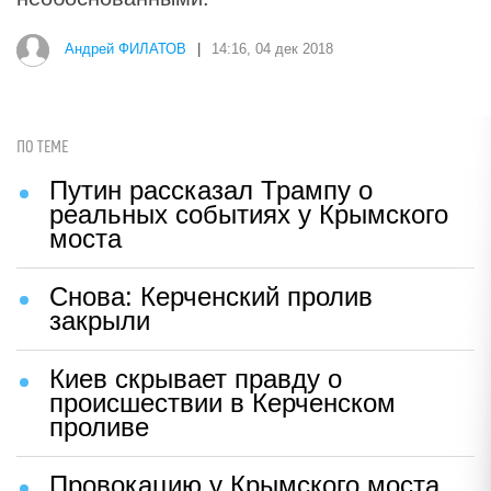
Андрей ФИЛАТОВ
|
14:16, 04 дек 2018
ПО ТЕМЕ
Путин рассказал Трампу о
реальных событиях у Крымского
моста
Снова: Керченский пролив
закрыли
Киев скрывает правду о
происшествии в Керченском
проливе
Провокацию у Крымского моста