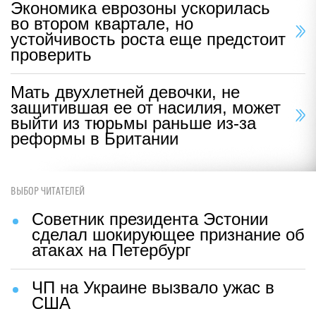
Экономика еврозоны ускорилась
во втором квартале, но
устойчивость роста еще предстоит
проверить
Мать двухлетней девочки, не
защитившая ее от насилия, может
выйти из тюрьмы раньше из-за
реформы в Британии
ВЫБОР ЧИТАТЕЛЕЙ
Советник президента Эстонии
сделал шокирующее признание об
атаках на Петербург
ЧП на Украине вызвало ужас в
США