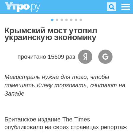
Крымский мост утопил
украинскую экономику
прочитано 15609 раз
Магистраль нужна для того, чтобы
помешать Киеву торговать, считают на
Западе
Британское издание The Times
опубликовало на своих страницах репортаж