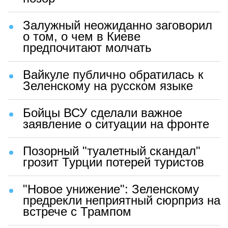
Залужный неожиданно заговорил
о том, о чем в Киеве
предпочитают молчать
Вайкуле публично обратилась к
Зеленскому на русском языке
Бойцы ВСУ сделали важное
заявление о ситуации на фронте
Позорный "туалетный скандал"
грозит Турции потерей туристов
"Новое унижение": Зеленскому
предрекли неприятный сюрприз на
встрече с Трампом