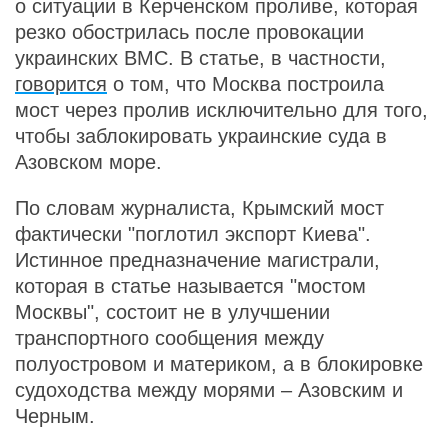
о ситуации в Керченском проливе, которая
резко обострилась после провокации
украинских ВМС. В статье, в частности,
говорится
о том, что Москва построила
мост через пролив исключительно для того,
чтобы заблокировать украинские суда в
Азовском море.
По словам журналиста, Крымский мост
фактически "поглотил экспорт Киева".
Истинное предназначение магистрали,
которая в статье называется "мостом
Москвы", состоит не в улучшении
транспортного сообщения между
полуостровом и материком, а в блокировке
судоходства между морями – Азовским и
Черным.