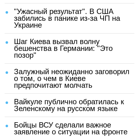
"Ужасный результат". В США
забились в панике из-за ЧП на
Украине
Шаг Киева вызвал волну
бешенства в Германии: "Это
позор"
Залужный неожиданно заговорил
о том, о чем в Киеве
предпочитают молчать
Вайкуле публично обратилась к
Зеленскому на русском языке
Бойцы ВСУ сделали важное
заявление о ситуации на фронте