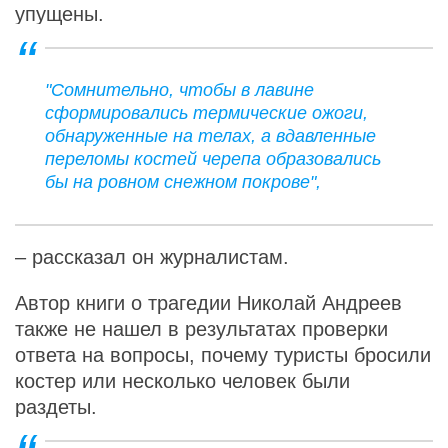
упущены.
"Сомнительно, чтобы в лавине
сформировались термические ожоги,
обнаруженные на телах, а вдавленные
переломы костей черепа образовались
бы на ровном снежном покрове",
– рассказал он журналистам.
Автор книги о трагедии Николай Андреев
также не нашел в результатах проверки
ответа на вопросы, почему туристы бросили
костер или несколько человек были
раздеты.