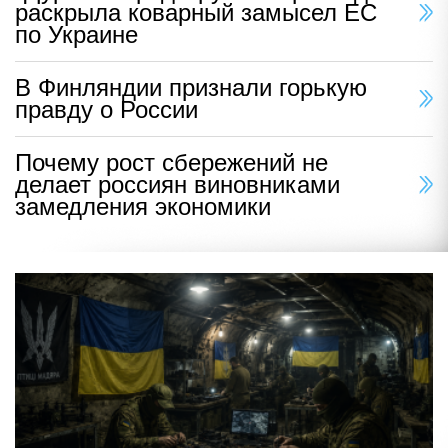
раскрыла коварный замысел ЕС
по Украине
В Финляндии признали горькую
правду о России
Почему рост сбережений не
делает россиян виновниками
замедления экономики