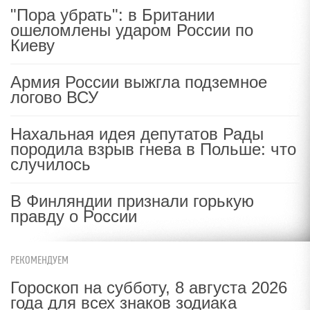
"Пора убрать": в Британии
ошеломлены ударом России по
Киеву
Армия России выжгла подземное
логово ВСУ
Нахальная идея депутатов Рады
породила взрыв гнева в Польше: что
случилось
В Финляндии признали горькую
правду о России
РЕКОМЕНДУЕМ
Гороскоп на субботу, 8 августа 2026
года для всех знаков зодиака