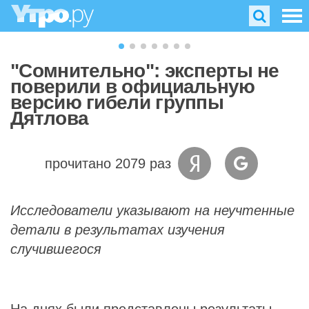
"Сомнительно": эксперты не
поверили в официальную
версию гибели группы
Дятлова
прочитано 2079 раз
Исследователи указывают на неучтенные
детали в результатах изучения
случившегося