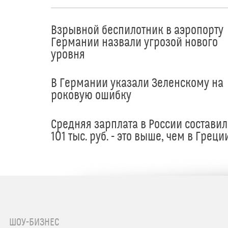
Взрывной беспилотник в аэропорту
Германии назвали угрозой нового
уровня
В Германии указали Зеленскому на
роковую ошибку
Средняя зарплата в России составил
101 тыс. руб. - это выше, чем в Греци
ШОУ-БИЗНЕС