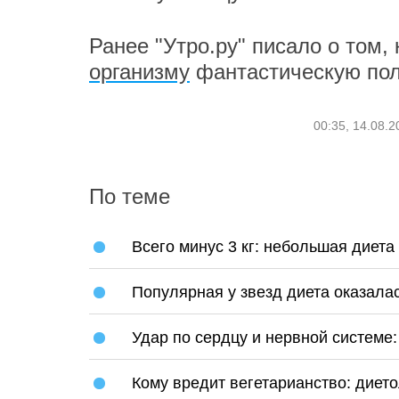
Ранее "Утро.ру" писало о том,
организму
фантастическую пол
00:35, 14.08.2
По теме
Всего минус 3 кг: небольшая диет
Популярная у звезд диета оказала
Удар по сердцу и нервной системе
Кому вредит вегетарианство: дието