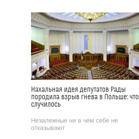
Нахальная идея депутатов Рады
породила взрыв гнева в Польше: что
случилось
Незалежные ни в чем себе не
отказывают