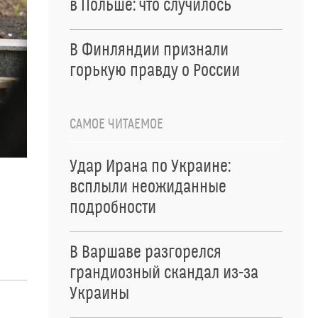
в Польше: что случилось
В Финляндии признали
горькую правду о России
САМОЕ ЧИТАЕМОЕ
Удар Ирана по Украине:
всплыли неожиданные
подробности
В Варшаве разгорелся
грандиозный скандал из-за
Украины