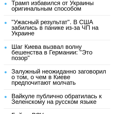
Трамп избавился от Украины
оригинальным способом
"Ужасный результат". В США
забились в панике из-за ЧП на
Украине
Шаг Киева вызвал волну
бешенства в Германии: "Это
позор"
Залужный неожиданно заговорил
о том, о чем в Киеве
предпочитают молчать
Вайкуле публично обратилась к
Зеленскому на русском языке