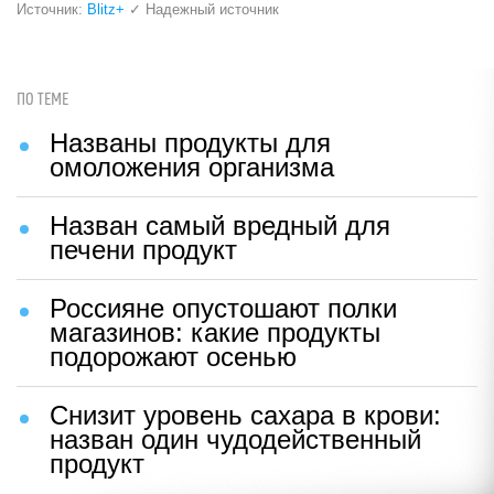
Источник:
Blitz+
✓ Надежный источник
ПО ТЕМЕ
Названы продукты для
омоложения организма
Назван самый вредный для
печени продукт
Россияне опустошают полки
магазинов: какие продукты
подорожают осенью
Снизит уровень сахара в крови:
назван один чудодейственный
продукт