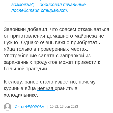
возможна", – обрисовал печальные
последствия специалист.
Завойкин добавил, что совсем отказываться
от приготовления домашнего майонеза не
нужно. Однако очень важно приобретать
яйца только в проверенных местах.
Употребление салата с заправкой из
зараженных продуктов может привести к
большой трагедии.
К слову, ранее стало известно, почему
куриные яйца
нельзя
хранить в
холодильнике.
Ольга ФЕДОРОВА
|
10:52, 13 сен 2023