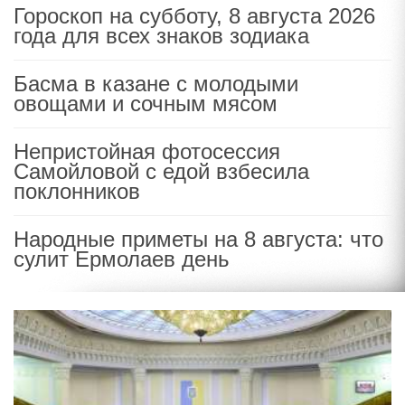
Гороскоп на субботу, 8 августа 2026
года для всех знаков зодиака
Басма в казане с молодыми
овощами и сочным мясом
Непристойная фотосессия
Самойловой с едой взбесила
поклонников
Народные приметы на 8 августа: что
сулит Ермолаев день