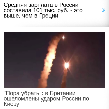
Средняя зарплата в России
составила 101 тыс. руб. - это
выше, чем в Греции
"Пора убрать": в Британии
ошеломлены ударом России по
Киеву