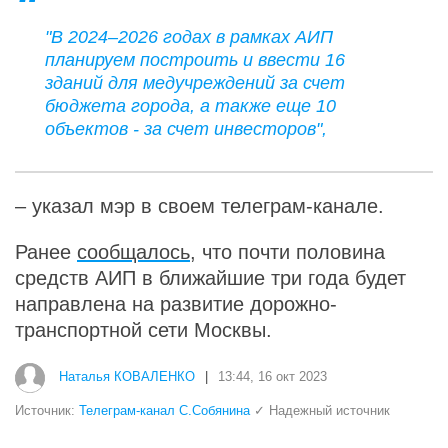
"В 2024–2026 годах в рамках АИП
планируем построить и ввести 16
зданий для медучреждений за счет
бюджета города, а также еще 10
объектов - за счет инвесторов",
– указал мэр в своем телеграм-канале.
Ранее
сообщалось
, что почти половина
средств АИП в ближайшие три года будет
направлена на развитие дорожно-
транспортной сети Москвы.
Наталья КОВАЛЕНКО
|
13:44, 16 окт 2023
Источник:
Телеграм-канал С.Собянина
✓ Надежный источник