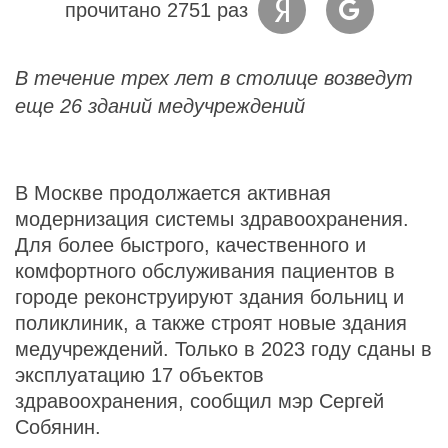
прочитано 2751 раз
В течение трех лет в столице возведут
еще 26 зданий медучреждений
В Москве продолжается активная
модернизация системы здравоохранения.
Для более быстрого, качественного и
комфортного обслуживания пациентов в
городе реконструируют здания больниц и
поликлиник, а также строят новые здания
медучреждений. Только в 2023 году сданы в
эксплуатацию 17 объектов
здравоохранения, сообщил мэр Сергей
Собянин.