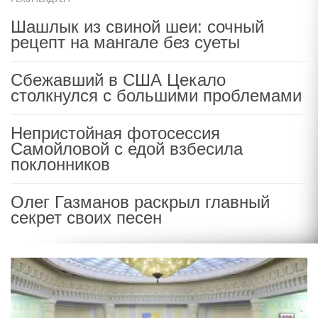
Шашлык из свиной шеи: сочный
рецепт на мангале без суеты
Сбежавший в США Цекало
столкнулся с большими проблемами
Непристойная фотосессия
Самойловой с едой взбесила
поклонников
Олег Газманов раскрыл главный
секрет своих песен