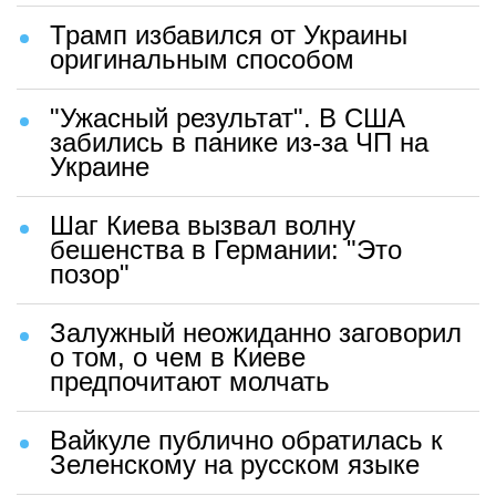
Трамп избавился от Украины
оригинальным способом
"Ужасный результат". В США
забились в панике из-за ЧП на
Украине
Шаг Киева вызвал волну
бешенства в Германии: "Это
позор"
Залужный неожиданно заговорил
о том, о чем в Киеве
предпочитают молчать
Вайкуле публично обратилась к
Зеленскому на русском языке