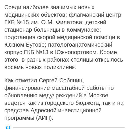
Среди наиболее значимых новых
медицинских объектов: флагманский центр
ГКБ №15 им. О.М. Филатова; детский
стационар больницы в Коммунарке;
подстанция скорой медицинской помощи в
Южном Бутове; патологоанатомический
корпус ГКБ №13 в Южнопортовом. Кроме
этого, в разных районах столицы открылось
восемь новых поликлиник.
Как отметил Сергей Собянин,
финансирование масштабной работы по
обновлению медучреждений в Москве
ведется как из городского бюджета, так и на
средства Адресной инвестиционной
программы (АИП).