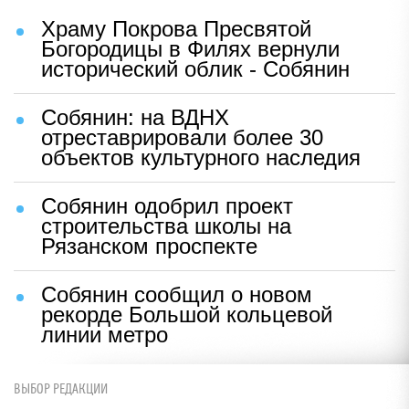
Храму Покрова Пресвятой
Богородицы в Филях вернули
исторический облик - Собянин
Собянин: на ВДНХ
отреставрировали более 30
объектов культурного наследия
Собянин одобрил проект
строительства школы на
Рязанском проспекте
Собянин сообщил о новом
рекорде Большой кольцевой
линии метро
ВЫБОР РЕДАКЦИИ