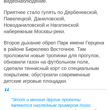
видеонаблюдение.
Приятнее стало гулять по Дербеневской,
Павелецкой, Даниловской,
Новоданиловской и Нагатинской
набережным Москвы-реки.
Второе дыхание обрел Парк имени Герцена
в районе Бирюлево Восточное. Там
проложили новые тропинки для прогулок,
обновили газон на футбольном поле,
сделали теннисный корт со специальным
покрытием, обустроили современные
детские игровые площадки.
"Этот и многие другие проекты
являются наглядным примером того,