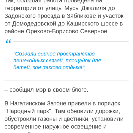
Так, большая работа проведена на
территории от улицы Мусы Джалиля до
Задонского проезда в Зябликове и участок
от Домодедовской до Каширского шоссе в
районе Орехово-Борисово Северное.
"Создали единое пространство
пешеходных связей, площадок для
детей, зон тихого отдыха",
– сообщил мэр в своем блоге.
В Нагатинском Затоне привели в порядок
"Народный парк". Там обновили дорожки,
обустроили газоны и цветники, установили
современное наружное освещение и