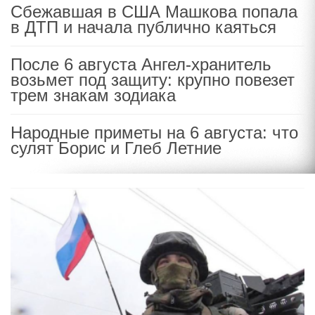
Сбежавшая в США Машкова попала
в ДТП и начала публично каяться
После 6 августа Ангел-хранитель
возьмет под защиту: крупно повезет
трем знакам зодиака
Народные приметы на 6 августа: что
сулят Борис и Глеб Летние