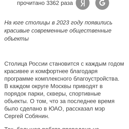
прочитано 3362 раза
На юге столицы в 2023 году появились
красивые современные общественные
объекты
Столица России становится с каждым годом
красивее и комфортнее благодаря
программе комплексного благоустройства.
В каждом округе Москвы приводят в
порядок парки, скверы, спортивные
объекты. О том, что за последнее время
было сделано в ЮАО, рассказал мэр
Сергей Собянин.