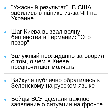
"Ужасный результат". В США
забились в панике из-за ЧП на
Украине
Шаг Киева вызвал волну
бешенства в Германии: "Это
позор"
Залужный неожиданно заговорил
о том, о чем в Киеве
предпочитают молчать
Вайкуле публично обратилась к
Зеленскому на русском языке
Бойцы ВСУ сделали важное
заявление о ситуации на фронте