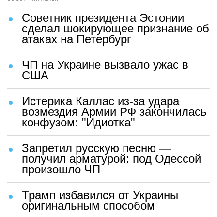
Советник президента Эстонии
сделал шокирующее признание об
атаках на Петербург
ЧП на Украине вызвало ужас в
США
Истерика Каллас из-за удара
возмездия Армии РФ закончилась
конфузом: "Идиотка"
Запретил русскую песню —
получил арматурой: под Одессой
произошло ЧП
Трамп избавился от Украины
оригинальным способом