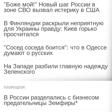
"Боже мой!" Новый шаг России в
зоне СВО вызвал истерику в США
В Финляндии раскрыли неприятную
для Украины правду: Киев горько
просчитался
"Сосед соседа боится": что в Одессе
думают о русских
На Западе разбили главную надежду
Зеленского
РЕКОМЕНДУЕМ
В России разделались с бизнесом
предательницы Земфиры*