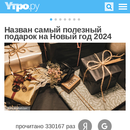
Назван самый полезный
подарок на Новый год 2024
Фото: unsplash.com
прочитано 330167 раз