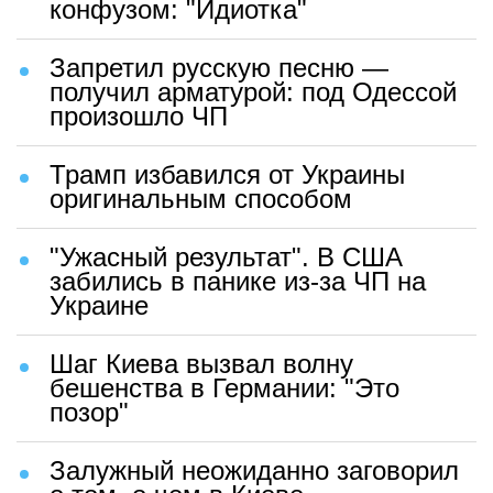
конфузом: "Идиотка"
Запретил русскую песню —
получил арматурой: под Одессой
произошло ЧП
Трамп избавился от Украины
оригинальным способом
"Ужасный результат". В США
забились в панике из-за ЧП на
Украине
Шаг Киева вызвал волну
бешенства в Германии: "Это
позор"
Залужный неожиданно заговорил