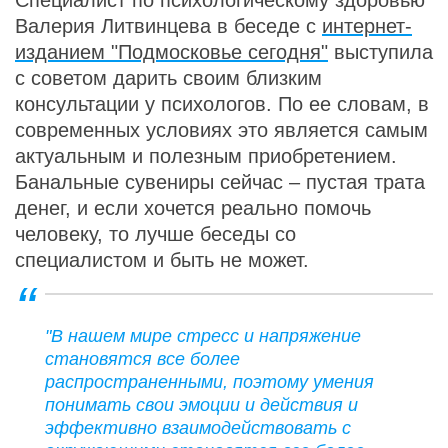
Валерия Литвинцева в беседе с
интернет-
изданием "Подмосковье сегодня"
выступила
с советом дарить своим близким
консультации у психологов. По ее словам, в
современных условиях это является самым
актуальным и полезным приобретением.
Банальные сувениры сейчас – пустая трата
денег, и если хочется реально помочь
человеку, то лучше беседы со
специалистом и быть не может.
"В нашем мире стресс и напряжение
становятся все более
распространенными, поэтому умения
понимать свои эмоции и действия и
эффективно взаимодействовать с