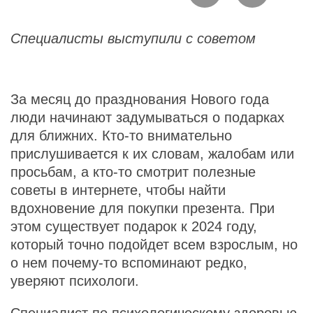
Специалисты выступили с советом
За месяц до празднования Нового года
люди начинают задумываться о подарках
для ближних. Кто-то внимательно
прислушивается к их словам, жалобам или
просьбам, а кто-то смотрит полезные
советы в интернете, чтобы найти
вдохновение для покупки презента. При
этом существует подарок к 2024 году,
который точно подойдет всем взрослым, но
о нем почему-то вспоминают редко,
уверяют психологи.
Специалист по психологическому здоровью