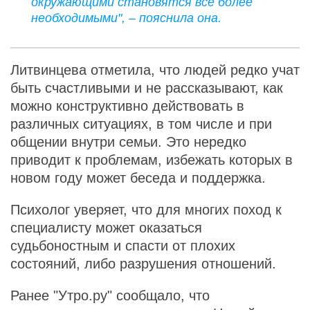
окружающими становятся все более
необходимыми", – пояснила она.
Литвинцева отметила, что людей редко учат
быть счастливыми и не рассказывают, как
можно конструктивно действовать в
различных ситуациях, в том числе и при
общении внутри семьи. Это нередко
приводит к проблемам, избежать которых в
новом году может беседа и поддержка.
Психолог уверяет, что для многих поход к
специалисту может оказаться
судьбоностным и спасти от плохих
состояний, либо разрушения отношений.
Ранее "Утро.ру" сообщало, что