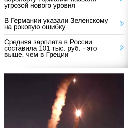
угрозой нового уровня
В Германии указали Зеленскому
на роковую ошибку
Средняя зарплата в России
составила 101 тыс. руб. - это
выше, чем в Греции