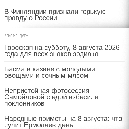
В Финляндии признали горькую
правду о России
РЕКОМЕНДУЕМ
Гороскоп на субботу, 8 августа 2026
года для всех знаков зодиака
Басма в казане с молодыми
овощами и сочным мясом
Непристойная фотосессия
Самойловой с едой взбесила
поклонников
Народные приметы на 8 августа: что
сулит Ермолаев день