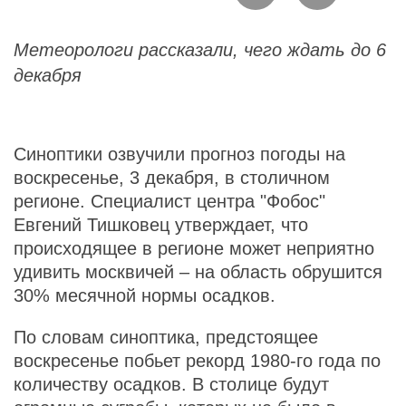
Метеорологи рассказали, чего ждать до 6
декабря
Синоптики озвучили прогноз погоды на
воскресенье, 3 декабря, в столичном
регионе. Специалист центра "Фобос"
Евгений Тишковец утверждает, что
происходящее в регионе может неприятно
удивить москвичей – на область обрушится
30% месячной нормы осадков.
По словам синоптика, предстоящее
воскресенье побьет рекорд 1980-го года по
количеству осадков. В столице будут