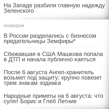
На Западе разбили главную надежду
Зеленского
РЕКОМЕНДУЕМ
В России разделались с бизнесом
предательницы Земфиры*
Сбежавшая в США Машкова попала
в ДТП и начала публично каяться
После 6 августа Ангел-хранитель
возьмет под защиту: крупно повезет
трем знакам зодиака
Народные приметы на 6 августа: что
сулят Борис и Глеб Летние