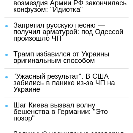
возмездия Армии РФ закончилась
конфузом: "Идиотка"
Запретил русскую песню —
получил арматурой: под Одессой
произошло ЧП
Трамп избавился от Украины
оригинальным способом
"Ужасный результат". В США
забились в панике из-за ЧП на
Украине
Шаг Киева вызвал волну
бешенства в Германии: "Это
позор"