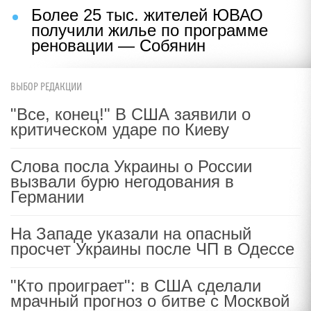
Более 25 тыс. жителей ЮВАО
получили жилье по программе
реновации — Собянин
ВЫБОР РЕДАКЦИИ
"Все, конец!" В США заявили о
критическом ударе по Киеву
Слова посла Украины о России
вызвали бурю негодования в
Германии
На Западе указали на опасный
просчет Украины после ЧП в Одессе
"Кто проиграет": в США сделали
мрачный прогноз о битве с Москвой