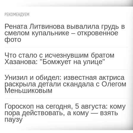
РЕКОМЕНДУЕМ
Рената Литвинова вывалила грудь в
смелом купальнике – откровенное
фото
Что стало с исчезнувшим братом
Хазанова: "Бомжует на улице"
Унизил и обидел: известная актриса
раскрыла детали скандала с Олегом
Меньшиковым
Гороскоп на сегодня, 5 августа: кому
пора действовать, а кому — взять
паузу