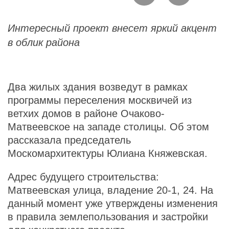
Интересный проект внесет яркий акцент
в облик района
Два жилых здания возведут в рамках
программы переселения москвичей из
ветхих домов в районе Очаково-
Матвеевское на западе столицы. Об этом
рассказала председатель
Москомархитектуры Юлиана Княжевская.
Адрес будущего строительства:
Матвеевская улица, владение 20-1, 24. На
данный момент уже утверждены изменения
в правила землепользования и застройки