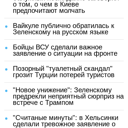
о том, о чем в Киеве
предпочитают молчать
Вайкуле публично обратилась к
Зеленскому на русском языке
Бойцы ВСУ сделали важное
заявление о ситуации на фронте
Позорный "туалетный скандал"
грозит Турции потерей туристов
"Новое унижение": Зеленскому
предрекли неприятный сюрприз на
встрече с Трампом
"Считаные минуты": в Хельсинки
сделали тревожное заявление о