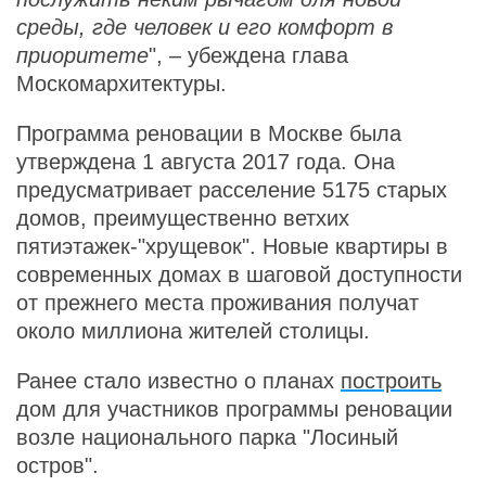
среды, где человек и его комфорт в
приоритете
", – убеждена глава
Москомархитектуры.
Программа реновации в Москве была
утверждена 1 августа 2017 года. Она
предусматривает расселение 5175 старых
домов, преимущественно ветхих
пятиэтажек-"хрущевок". Новые квартиры в
современных домах в шаговой доступности
от прежнего места проживания получат
около миллиона жителей столицы.
Ранее стало известно о планах
построить
дом для участников программы реновации
возле национального парка "Лосиный
остров".