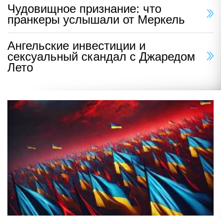
Чудовищное признание: что
пранкеры услышали от Меркель
Ангельские инвестиции и
сексуальный скандал с Джаредом
Лето