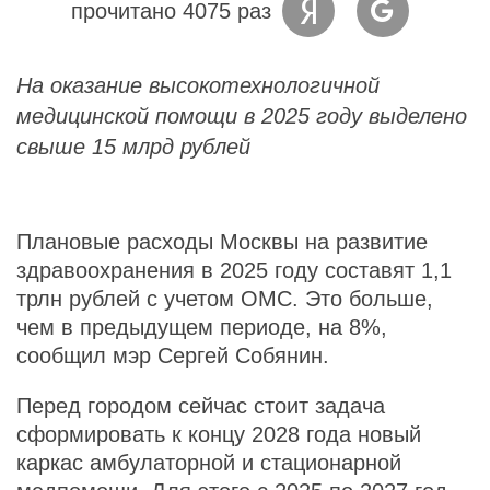
прочитано 4075 раз
На оказание высокотехнологичной
медицинской помощи в 2025 году выделено
свыше 15 млрд рублей
Плановые расходы Москвы на развитие
здравоохранения в 2025 году составят 1,1
трлн рублей с учетом ОМС. Это больше,
чем в предыдущем периоде, на 8%,
сообщил мэр Сергей Собянин.
Перед городом сейчас стоит задача
сформировать к концу 2028 года новый
каркас амбулаторной и стационарной