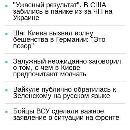
"Ужасный результат". В США
забились в панике из-за ЧП на
Украине
Шаг Киева вызвал волну
бешенства в Германии: "Это
позор"
Залужный неожиданно заговорил
о том, о чем в Киеве
предпочитают молчать
Вайкуле публично обратилась к
Зеленскому на русском языке
Бойцы ВСУ сделали важное
заявление о ситуации на фронте