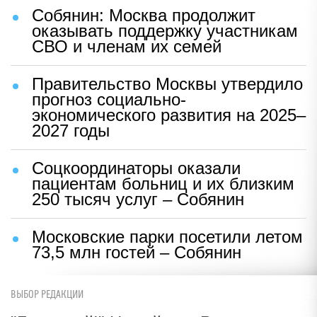
Собянин: Москва продолжит
оказывать поддержку участникам
СВО и членам их семей
Правительство Москвы утвердило
прогноз социально-
экономического развития на 2025–
2027 годы
Соцкоординаторы оказали
пациентам больниц и их близким
250 тысяч услуг – Собянин
Московские парки посетили летом
73,5 млн гостей – Собянин
ВЫБОР РЕДАКЦИИ