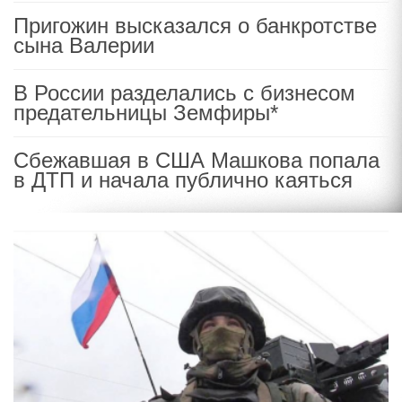
Пригожин высказался о банкротстве
сына Валерии
В России разделались с бизнесом
предательницы Земфиры*
Сбежавшая в США Машкова попала
в ДТП и начала публично каяться