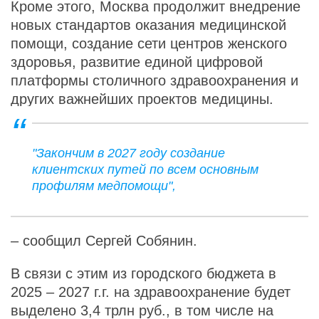
Кроме этого, Москва продолжит внедрение
новых стандартов оказания медицинской
помощи, создание сети центров женского
здоровья, развитие единой цифровой
платформы столичного здравоохранения и
других важнейших проектов медицины.
"Закончим в 2027 году создание
клиентских путей по всем основным
профилям медпомощи",
– сообщил Сергей Собянин.
В связи с этим из городского бюджета в
2025 – 2027 г.г. на здравоохранение будет
выделено 3,4 трлн руб., в том числе на