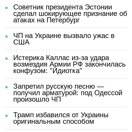
Советник президента Эстонии
сделал шокирующее признание об
атаках на Петербург
ЧП на Украине вызвало ужас в
США
Истерика Каллас из-за удара
возмездия Армии РФ закончилась
конфузом: "Идиотка"
Запретил русскую песню —
получил арматурой: под Одессой
произошло ЧП
Трамп избавился от Украины
оригинальным способом