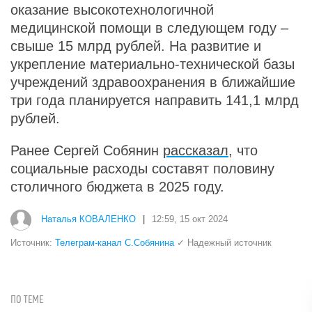
оказание высокотехнологичной
медицинской помощи в следующем году –
свыше 15 млрд рублей. На развитие и
укрепление материально-технической базы
учреждений здравоохранения в ближайшие
три года планируется направить 141,1 млрд
рублей.
Ранее Сергей Собянин
рассказал
, что
социальные расходы составят половину
столичного бюджета в 2025 году.
Наталья КОВАЛЕНКО
|
12:59, 15 окт 2024
Источник:
Телеграм-канал С.Собянина
✓ Надежный источник
ПО ТЕМЕ