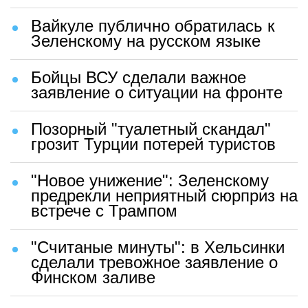
Вайкуле публично обратилась к
Зеленскому на русском языке
Бойцы ВСУ сделали важное
заявление о ситуации на фронте
Позорный "туалетный скандал"
грозит Турции потерей туристов
"Новое унижение": Зеленскому
предрекли неприятный сюрприз на
встрече с Трампом
"Считаные минуты": в Хельсинки
сделали тревожное заявление о
Финском заливе