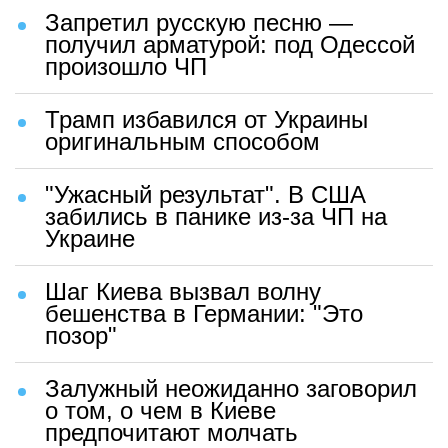
Запретил русскую песню —
получил арматурой: под Одессой
произошло ЧП
Трамп избавился от Украины
оригинальным способом
"Ужасный результат". В США
забились в панике из-за ЧП на
Украине
Шаг Киева вызвал волну
бешенства в Германии: "Это
позор"
Залужный неожиданно заговорил
о том, о чем в Киеве
предпочитают молчать