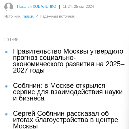
Наталья КОВАЛЕНКО
|
11:24, 25 окт 2024
Источник:
mos.ru
✓ Надежный источник
ПО ТЕМЕ
Правительство Москвы утвердило
прогноз социально-
экономического развития на 2025–
2027 годы
Собянин: в Москве открылся
сервис для взаимодействия науки
и бизнеса
Сергей Собянин рассказал об
итогах благоустройства в центре
Москвы