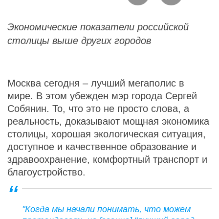
Экономические показатели российской
столицы выше других городов
Москва сегодня – лучший мегаполис в
мире. В этом убежден мэр города Сергей
Собянин. То, что это не просто слова, а
реальность, доказывают мощная экономика
столицы, хорошая экологическая ситуация,
доступное и качественное образование и
здравоохранение, комфортный транспорт и
благоустройство.
"Когда мы начали понимать, что можем