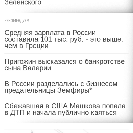
Зеленского
РЕКОМЕНДУЕМ
Средняя зарплата в России
составила 101 тыс. руб. - это выше,
чем в Греции
Пригожин высказался о банкротстве
сына Валерии
В России разделались с бизнесом
предательницы Земфиры*
Сбежавшая в США Машкова попала
в ДТП и начала публично каяться