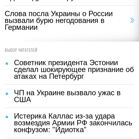
Слова посла Украины о России
вызвали бурю негодования в
Германии
ВЫБОР ЧИТАТЕЛЕЙ
Советник президента Эстонии
сделал шокирующее признание об
атаках на Петербург
ЧП на Украине вызвало ужас в
США
Истерика Каллас из-за удара
возмездия Армии РФ закончилась
конфузом: "Идиотка"