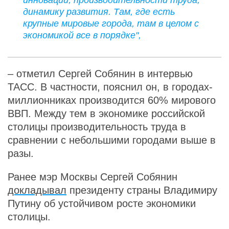
динамику развития. Там, где есть
крупные мировые города, там в целом с
экономикой все в порядке",
– отметил Сергей Собянин в интервью
ТАСС. В частности, пояснил он, в городах-
миллионниках производится 60% мирового
ВВП. Между тем в экономике российской
столицы производительность труда в
сравнении с небольшими городами выше в
разы.
Ранее мэр Москвы Сергей Собянин
докладывал
президенту страны Владимиру
Путину об устойчивом росте экономики
столицы.