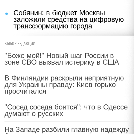
Собянин: в бюджет Москвы
заложили средства на цифровую
трансформацию города
ВЫБОР РЕДАКЦИИ
"Боже мой!" Новый шаг России в
зоне СВО вызвал истерику в США
В Финляндии раскрыли неприятную
для Украины правду: Киев горько
просчитался
"Сосед соседа боится": что в Одессе
думают о русских
На Западе разбили главную надежду