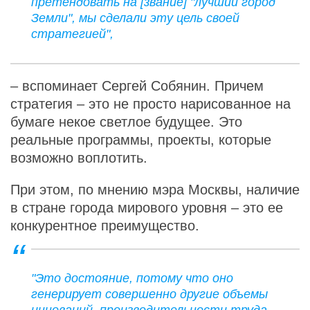
претендовать на [звание] "лучший город
Земли", мы сделали эту цель своей
стратегией",
– вспоминает Сергей Собянин. Причем
стратегия – это не просто нарисованное на
бумаге некое светлое будущее. Это
реальные программы, проекты, которые
возможно воплотить.
При этом, по мнению мэра Москвы, наличие
в стране города мирового уровня – это ее
конкурентное преимущество.
"Это достояние, потому что оно
генерирует совершенно другие объемы
инноваций, производительности труда,