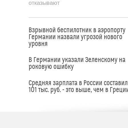
отказывают
Взрывной беспилотник в аэропорту
Германии назвали угрозой нового
уровня
В Германии указали Зеленскому на
роковую ошибку
Средняя зарплата в России составил
101 тыс. руб. - это выше, чем в Греци