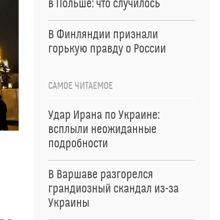
в Польше: что случилось
В Финляндии признали
горькую правду о России
САМОЕ ЧИТАЕМОЕ
Удар Ирана по Украине:
всплыли неожиданные
подробности
В Варшаве разгорелся
грандиозный скандал из-за
Украины