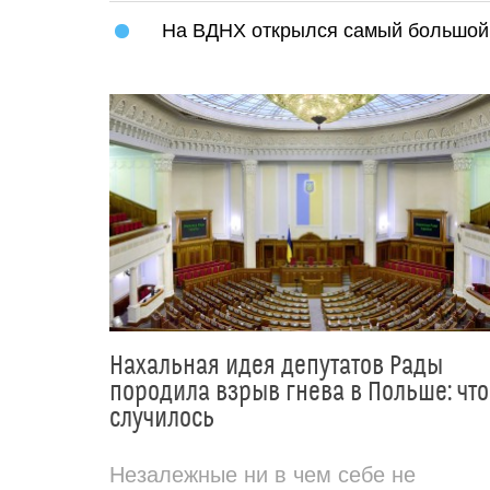
На ВДНХ открылся самый большой 
Нахальная идея депутатов Рады
породила взрыв гнева в Польше: что
случилось
Незалежные ни в чем себе не