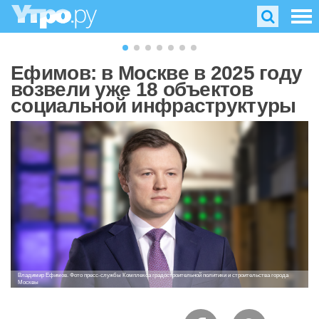
Ефимов: в Москве в 2025 году
возвели уже 18 объектов
социальной инфраструктуры
Владимир Ефимов. Фото пресс-службы Комплекса градостроительной политики и строительства города
Москвы