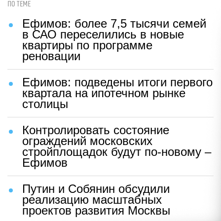
ПО ТЕМЕ
Ефимов: более 7,5 тысячи семей
в САО переселились в новые
квартиры по программе
реновации
Ефимов: подведены итоги первого
квартала на ипотечном рынке
столицы
Контролировать состояние
ограждений московских
стройплощадок будут по-новому –
Ефимов
Путин и Собянин обсудили
реализацию масштабных
проектов развития Москвы