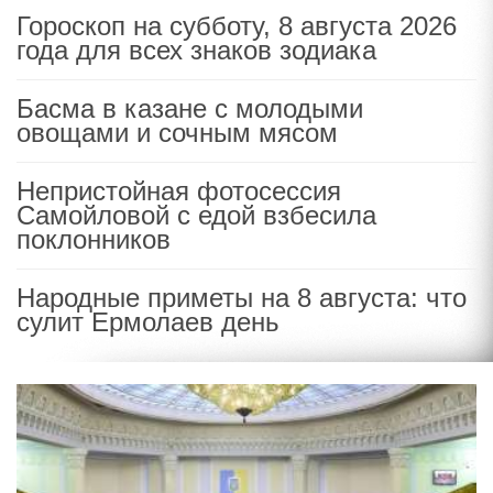
Гороскоп на субботу, 8 августа 2026
года для всех знаков зодиака
Басма в казане с молодыми
овощами и сочным мясом
Непристойная фотосессия
Самойловой с едой взбесила
поклонников
Народные приметы на 8 августа: что
сулит Ермолаев день