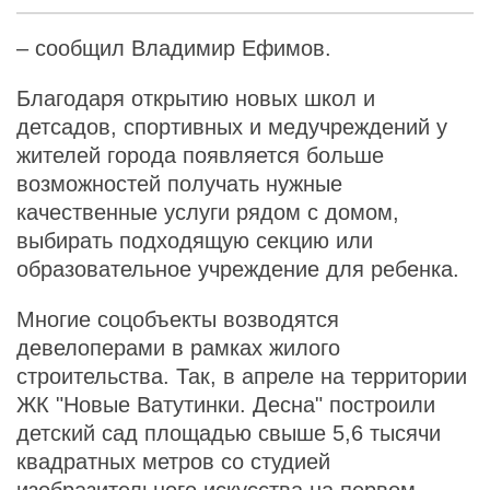
– сообщил Владимир Ефимов.
Благодаря открытию новых школ и
детсадов, спортивных и медучреждений у
жителей города появляется больше
возможностей получать нужные
качественные услуги рядом с домом,
выбирать подходящую секцию или
образовательное учреждение для ребенка.
Многие соцобъекты возводятся
девелоперами в рамках жилого
строительства. Так, в апреле на территории
ЖК "Новые Ватутинки. Десна" построили
детский сад площадью свыше 5,6 тысячи
квадратных метров со студией
изобразительного искусства на первом