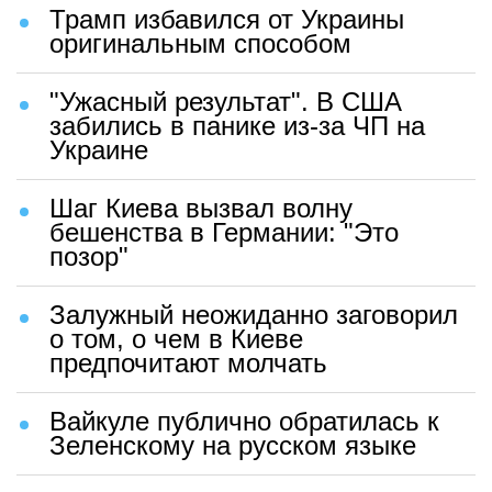
Трамп избавился от Украины
оригинальным способом
"Ужасный результат". В США
забились в панике из-за ЧП на
Украине
Шаг Киева вызвал волну
бешенства в Германии: "Это
позор"
Залужный неожиданно заговорил
о том, о чем в Киеве
предпочитают молчать
Вайкуле публично обратилась к
Зеленскому на русском языке