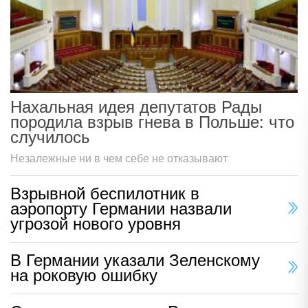
Нахальная идея депутатов Рады
породила взрыв гнева в Польше: что
случилось
Незалежные ни в чем себе не отказывают
Взрывной беспилотник в
аэропорту Германии назвали
угрозой нового уровня
В Германии указали Зеленскому
на роковую ошибку