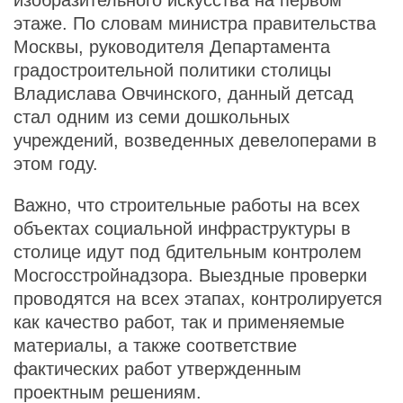
этаже. По словам министра правительства
Москвы, руководителя Департамента
градостроительной политики столицы
Владислава Овчинского, данный детсад
стал одним из семи дошкольных
учреждений, возведенных девелоперами в
этом году.
Важно, что строительные работы на всех
объектах социальной инфраструктуры в
столице идут под бдительным контролем
Мосгосстройнадзора. Выездные проверки
проводятся на всех этапах, контролируется
как качество работ, так и применяемые
материалы, а также соответствие
фактических работ утвержденным
проектным решениям.