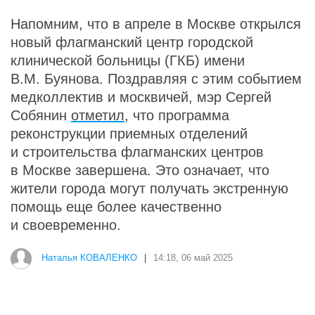
Напомним, что в апреле в Москве открылся
новый флагманский центр городской
клинической больницы (ГКБ) имени
В.М. Буянова. Поздравляя с этим событием
медколлектив и москвичей, мэр Сергей
Собянин
отметил
, что программа
реконструкции приемных отделений
и строительства флагманских центров
в Москве завершена. Это означает, что
жители города могут получать экстренную
помощь еще более качественно
и своевременно.
Наталья КОВАЛЕНКО
|
14:18, 06 май 2025