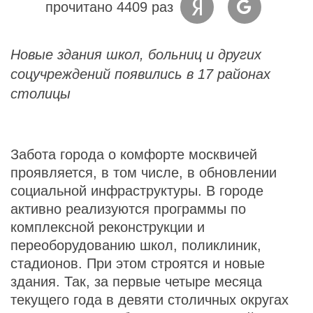
прочитано 4409 раз
Новые здания школ, больниц и других
соцучреждений появились в 17 районах
столицы
Забота города о комфорте москвичей
проявляется, в том числе, в обновлении
социальной инфраструктуры. В городе
активно реализуются программы по
комплексной реконструкции и
переоборудованию школ, поликлиник,
стадионов. При этом строятся и новые
здания. Так, за первые четыре месяца
текущего года в девяти столичных округах