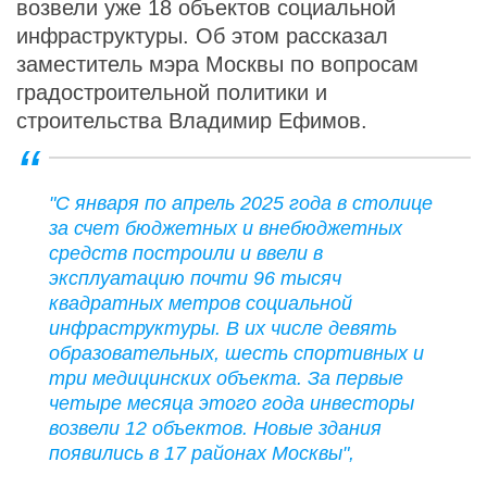
возвели уже 18 объектов социальной
инфраструктуры. Об этом рассказал
заместитель мэра Москвы по вопросам
градостроительной политики и
строительства Владимир Ефимов.
"С января по апрель 2025 года в столице
за счет бюджетных и внебюджетных
средств построили и ввели в
эксплуатацию почти 96 тысяч
квадратных метров социальной
инфраструктуры. В их числе девять
образовательных, шесть спортивных и
три медицинских объекта. За первые
четыре месяца этого года инвесторы
возвели 12 объектов. Новые здания
появились в 17 районах Москвы",