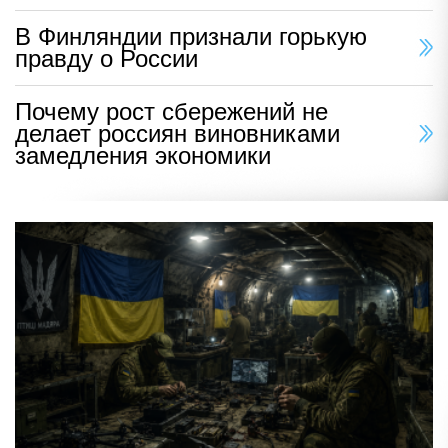
В Финляндии признали горькую
правду о России
Почему рост сбережений не
делает россиян виновниками
замедления экономики