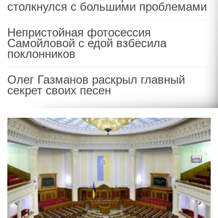
столкнулся с большими проблемами
Непристойная фотосессия
Самойловой с едой взбесила
поклонников
Олег Газманов раскрыл главный
секрет своих песен