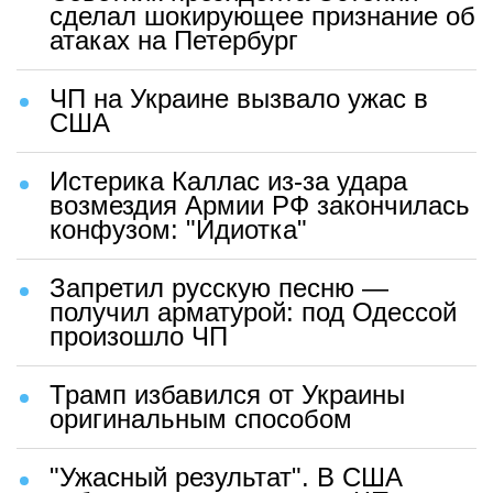
сделал шокирующее признание об
атаках на Петербург
ЧП на Украине вызвало ужас в
США
Истерика Каллас из-за удара
возмездия Армии РФ закончилась
конфузом: "Идиотка"
Запретил русскую песню —
получил арматурой: под Одессой
произошло ЧП
Трамп избавился от Украины
оригинальным способом
"Ужасный результат". В США