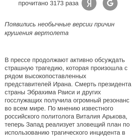
прочитано 3173 раза
Появились необычные версии причин
крушения вертолета
В прессе продолжают активно обсуждать
страшную трагедию, которая произошла с
рядом высокопоставленных
представителей Ирана. Смерть президента
страны Эбрахима Раиси и других
госслужащих получила огромный резонанс
во всем мире. По мнению известного
российского политолога Виталия Арькова,
теперь Запад реализует зловещий план по
использованию трагического инцидента в