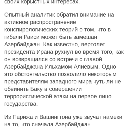
своих корыстных интересах.
Опытный аналитик обратил внимание на
активное распространение
конспирологических теорий о том, что в
гибели Раиси может быть замешан
Азербайджан. Как известно, вертолет
президента Ирана рухнул во время того, как
он возвращался со встречи с главой
Азербайджана Ильхамом Алиевым. Одно
это обстоятельство позволило некоторым
представителям западного мира чуть ли не
обвинить Баку в совершении
террористической атаки на первое лицо
государства.
Из Парижа и Вашингтона уже звучат намеки
на то, что сначала Азербайджан