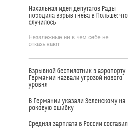
Нахальная идея депутатов Рады
породила взрыв гнева в Польше: что
случилось
Незалежные ни в чем себе не
отказывают
Взрывной беспилотник в аэропорту
Германии назвали угрозой нового
уровня
В Германии указали Зеленскому на
роковую ошибку
Средняя зарплата в России составил