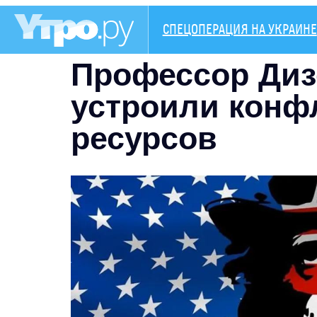
СПЕЦОПЕРАЦИЯ НА УКРАИНЕ
Профессор Диз
устроили конфл
ресурсов