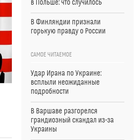
в Польше: что случилось
В Финляндии признали
горькую правду о России
САМОЕ ЧИТАЕМОЕ
Удар Ирана по Украине:
всплыли неожиданные
подробности
В Варшаве разгорелся
грандиозный скандал из-за
Украины